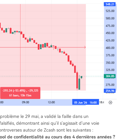
problème le 29 mai, a validé la faille dans un
sifiés, démontrant ainsi qu'il s'agissait d'une voie
ontroverses autour de Zcash sont les suivantes :
pool de confidentialité au cours des 4 dernières années ?