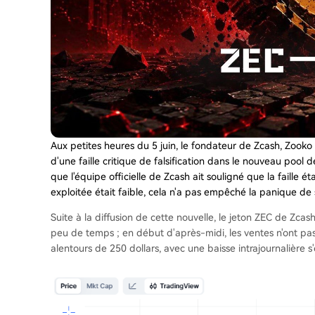
Aux petites heures du 5 juin, le fondateur de Zcash, Zooko 
d'une faille critique de falsification dans le nouveau pool 
que l'équipe officielle de Zcash ait souligné que la faille ét
exploitée était faible, cela n'a pas empêché la panique de
Suite à la diffusion de cette nouvelle, le jeton ZEC de Zc
peu de temps ; en début d'après-midi, les ventes n'ont pas
alentours de 250 dollars, avec une baisse intrajournalière s