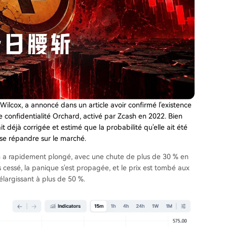
Wilcox, a annoncé dans un article avoir confirmé l'existence
de confidentialité Orchard, activé par Zcash en 2022. Bien
ait déjà corrigée et estimé que la probabilité qu'elle ait été
 se répandre sur le marché.
ash a rapidement plongé, avec une chute de plus de 30 % en
 cessé, la panique s'est propagée, et le prix est tombé aux
'élargissant à plus de 50 %.