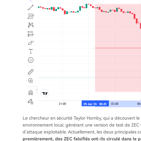
Le chercheur en sécurité Taylor Hornby, qui a découvert le 
environnement local, générant une version de test de ZEC fal
d'attaque exploitable. Actuellement, les deux principales c
premièrement, des ZEC falsifiés ont-ils circulé dans le 