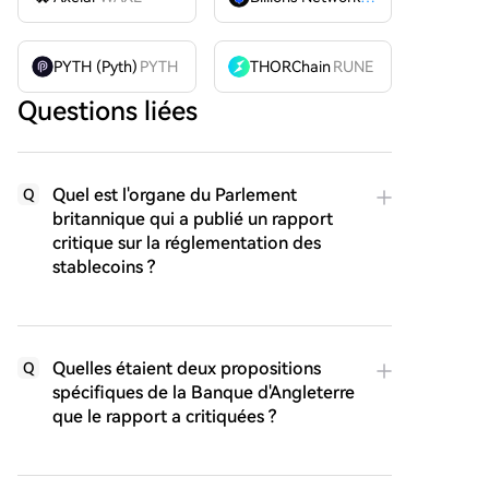
PYTH (Pyth)
PYTH
THORChain
RUNE
Questions liées
Quel est l'organe du Parlement
Q
britannique qui a publié un rapport
critique sur la réglementation des
stablecoins ?
Quelles étaient deux propositions
Q
spécifiques de la Banque d'Angleterre
que le rapport a critiquées ?