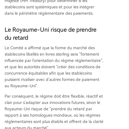
Majesté (HM Treasury) pour déterminer si les
stablecoins sont systémiques et pour les intégrer
dans le périmètre réglementaire des paiements.
Le Royaume-Uni risque de prendre
du retard
Le Comité a affirmé que la forme du marché des
stablecoins libellés en livres sterling sera "fortement
influencée par l'orientation du régime réglementaire",
et que les autorités doivent "créer des conditions de
concurrence équitables afin que les stablecoins
puissent rivaliser avec d'autres formes de paiement
au Royaume-Uni".
Par conséquent, le régime doit être flexible, réactif et
clair pour s'adapter aux innovations futures, sinon le
Royaume-Uni risque de "prendre du retard par
rapport à ses homologues mondiaux, où les régimes
réglementaires sont plus établis et offrent de la clarté
aux acteurs du marché".