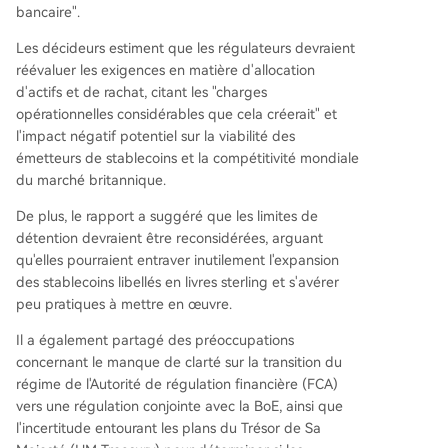
bancaire".
Les décideurs estiment que les régulateurs devraient
réévaluer les exigences en matière d'allocation
d'actifs et de rachat, citant les "charges
opérationnelles considérables que cela créerait" et
l'impact négatif potentiel sur la viabilité des
émetteurs de stablecoins et la compétitivité mondiale
du marché britannique.
De plus, le rapport a suggéré que les limites de
détention devraient être reconsidérées, arguant
qu'elles pourraient entraver inutilement l'expansion
des stablecoins libellés en livres sterling et s'avérer
peu pratiques à mettre en œuvre.
Il a également partagé des préoccupations
concernant le manque de clarté sur la transition du
régime de l'Autorité de régulation financière (FCA)
vers une régulation conjointe avec la BoE, ainsi que
l'incertitude entourant les plans du Trésor de Sa