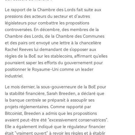
Le rapport de la Chambre des Lords fait suite aux
pressions des acteurs du secteur et d'autres
législateurs pour combattre les propositions
controversées. En décembre, des membres de la
Chambre des Lords, de la Chambre des Communes
et des pairs ont envoyé une lettre à la chancelière
Rachel Reeves lui demandant de s'opposer aux
règles de la BoE sur les stablecoins, affirmant qu'elles
pourraient saper les efforts du gouvernement pour
positionner le Royaume-Uni comme un leader
industriel.
Le mois dernier, la sous-gouverneure de la BoE pour
la stabilité financière, Sarah Breeden, a déclaré que
la banque centrale se préparait à assouplir ses
projets réglementaires. Comme rapporté par
Bitcoinist, Breeden a admis que les propositions
avaient peut-être été "excessivement conservatrices".
Elle a également indiqué que le régulateur financier
était "vraiment ouvert" à revoir les règles et à établir