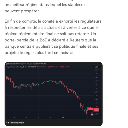
un meilleur régime dans lequel les stablecoins
peuvent prospérer.
En fin de compte, le comité a exhorté les régulateurs
à respecter les délais actuels et à veiller à ce que le
régime réglementaire final ne soit pas retardé. Un
porte-parole de la BoE a déclaré à Reuters que la
banque centrale publierait sa politique finale et ses
projets de règles plus tard ce mois-ci.