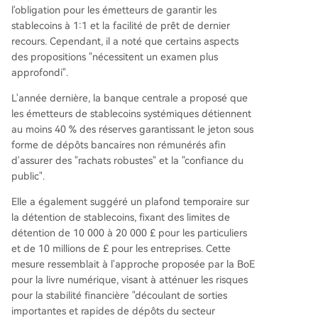
l'obligation pour les émetteurs de garantir les
stablecoins à 1:1 et la facilité de prêt de dernier
recours. Cependant, il a noté que certains aspects
des propositions "nécessitent un examen plus
approfondi".
L'année dernière, la banque centrale a proposé que
les émetteurs de stablecoins systémiques détiennent
au moins 40 % des réserves garantissant le jeton sous
forme de dépôts bancaires non rémunérés afin
d'assurer des "rachats robustes" et la "confiance du
public".
Elle a également suggéré un plafond temporaire sur
la détention de stablecoins, fixant des limites de
détention de 10 000 à 20 000 £ pour les particuliers
et de 10 millions de £ pour les entreprises. Cette
mesure ressemblait à l'approche proposée par la BoE
pour la livre numérique, visant à atténuer les risques
pour la stabilité financière "découlant de sorties
importantes et rapides de dépôts du secteur