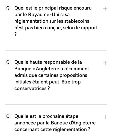
Quel est le principal risque encouru
Q
par le Royaume-Uni si sa
réglementation sur les stablecoins
n'est pas bien conçue, selon le rapport
?
Quelle haute responsable de la
Q
Banque d'Angleterre a récemment
admis que certaines propositions
initiales étaient peut-être trop
conservatrices ?
Quelle est la prochaine étape
Q
annoncée par la Banque d'Angleterre
concernant cette réglementation ?