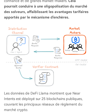
confiance et de grands market-makers.
Cela
pourrait conduire à une oligopolisation du marché
des solveurs, affaiblissant les avantages tarifaires
apportés par le mécanisme d'enchères.
Les données de DeFi Llama montrent que Near
Intents est déployé sur 25 blockchains publiques,
couvrant les principaux réseaux de règlement du
marché crypto.