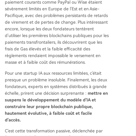
paiement courants comme PayPal ou Wise étaient
sévèrement limités en Europe de l'Est et en Asie-
Pacifique, avec des problèmes persistants de retards
de virement et de pertes de change. Plus intéressant
encore, lorsque les deux fondateurs tentèrent
d'utiliser les premières blockchains publiques pour les
paiements transfrontaliers, ils découvrirent que les
frais de Gas élevés et la faible efficacité des
règlements rendaient impossible le versement en
masse et à faible coût des rémunérations.
Pour une startup IA aux ressources limitées, c'était
presque un problème insoluble. Finalement, les deux
fondateurs, experts en systèmes distribués à grande
échelle, prirent une décision surprenante :
mettre en
suspens le développement du modèle d'IA et
construire leur propre blockchain publique,
hautement évolutive, à faible coût et facile
d'accès.
C'est cette transformation passive, déclenchée par