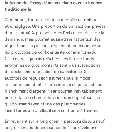
la fusion de l'écosystème on-chain avec la finance
traditionnelle.
Cependant, l'autre face de la médaille ne doit pas
être négligée. Une proportion de transactions privées
dépassant 40 % prouve certes l'existence réelle de la
demande, mais pourrait aussi attirer l'attention des
régulateurs. La pression réglementaire mondiale sur
les protocoles de confidentialité comme Tornado
Cash ne s'est jamais relâchée. Les flux de fonds
anonymes de gros montants sont plus susceptibles
de déclencher une action de surveillance. Si les
autorités de régulation estiment que le mode
"échange confidentiel" présente un risque d'aide au
blanchiment d'argent, Near pourrait inévitablement
entrer dans le champ de vision des régulateurs, ce
qui pourrait devenir l'une des plus grandes
incertitudes auxquelles il sera confronté à l'avenir.
En revenant sur le long chemin parcouru depuis neuf
ans, le scénario de croissance de Near révèle une