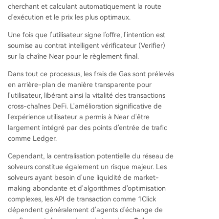
cherchant et calculant automatiquement la route
d'exécution et le prix les plus optimaux.
Une fois que l'utilisateur signe l'offre, l'intention est
soumise au contrat intelligent vérificateur (Verifier)
sur la chaîne Near pour le règlement final.
Dans tout ce processus, les frais de Gas sont prélevés
en arrière-plan de manière transparente pour
l'utilisateur, libérant ainsi la vitalité des transactions
cross-chaînes DeFi. L'amélioration significative de
l'expérience utilisateur a permis à Near d'être
largement intégré par des points d'entrée de trafic
comme Ledger.
Cependant, la centralisation potentielle du réseau de
solveurs constitue également un risque majeur. Les
solveurs ayant besoin d'une liquidité de market-
making abondante et d'algorithmes d'optimisation
complexes, les API de transaction comme 1Click
dépendent généralement d'agents d'échange de