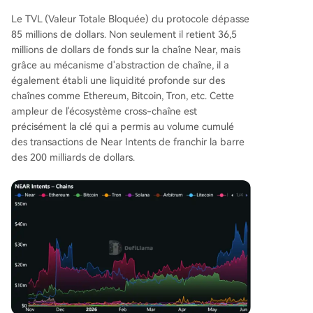
Le TVL (Valeur Totale Bloquée) du protocole dépasse
85 millions de dollars. Non seulement il retient 36,5
millions de dollars de fonds sur la chaîne Near, mais
grâce au mécanisme d'abstraction de chaîne, il a
également établi une liquidité profonde sur des
chaînes comme Ethereum, Bitcoin, Tron, etc. Cette
ampleur de l'écosystème cross-chaîne est
précisément la clé qui a permis au volume cumulé
des transactions de Near Intents de franchir la barre
des 200 milliards de dollars.