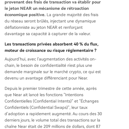
provenant des frais de transaction va établir pour
le jeton NEAR un mécanisme de rétroaction
économique positive.
La grande majorité des frais
du réseau seront brûlés, injectant une dynamique
déflationniste au jeton NEAR et renforçant
davantage sa capacité à capturer de la valeur.
Les transactions privées absorbent 40 % du flux,
moteur de croissance ou risque réglementaire ?
Aujourd'hui, avec l'augmentation des activités on-
chain, le besoin de confidentialité n'est plus une
demande marginale sur le marché crypto, ce qui est
devenu un avantage différenciant pour Near.
Depuis le premier trimestre de cette année, après
que Near ait lancé les fonctions "Intentions
Confidentielles (Confidential Intents)" et "Échanges
Confidentiels (Confidential Swaps)", leur taux
d'adoption a rapidement augmenté. Au cours des 30
derniers jours, le volume total des transactions sur la
chaîne Near était de 209 millions de dollars, dont 87