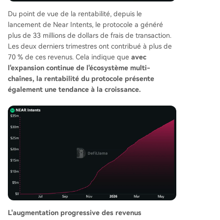
Du point de vue de la rentabilité, depuis le
lancement de Near Intents, le protocole a généré
plus de 33 millions de dollars de frais de transaction.
Les deux derniers trimestres ont contribué à plus de
70 % de ces revenus. Cela indique que
avec
l'expansion continue de l'écosystème multi-
chaînes, la rentabilité du protocole présente
également une tendance à la croissance.
L'augmentation progressive des revenus