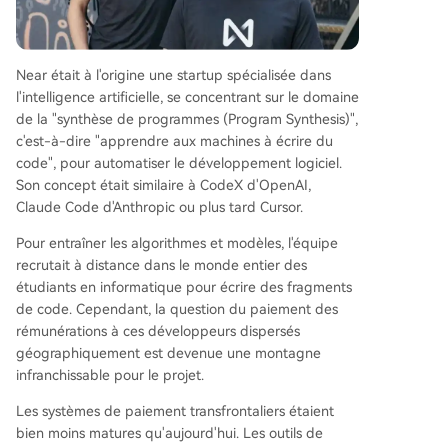
Near était à l'origine une startup spécialisée dans
l'intelligence artificielle, se concentrant sur le domaine
de la "synthèse de programmes (Program Synthesis)",
c'est-à-dire "apprendre aux machines à écrire du
code", pour automatiser le développement logiciel.
Son concept était similaire à CodeX d'OpenAI,
Claude Code d'Anthropic ou plus tard Cursor.
Pour entraîner les algorithmes et modèles, l'équipe
recrutait à distance dans le monde entier des
étudiants en informatique pour écrire des fragments
de code. Cependant, la question du paiement des
rémunérations à ces développeurs dispersés
géographiquement est devenue une montagne
infranchissable pour le projet.
Les systèmes de paiement transfrontaliers étaient
bien moins matures qu'aujourd'hui. Les outils de