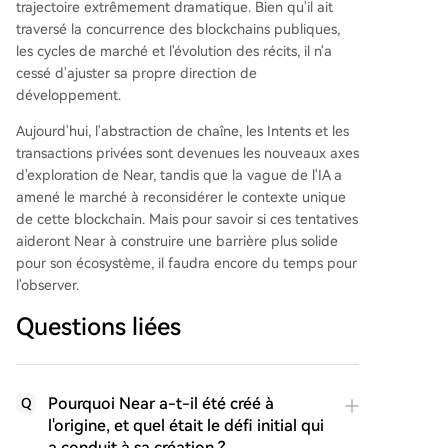
trajectoire extrêmement dramatique. Bien qu'il ait
traversé la concurrence des blockchains publiques,
les cycles de marché et l'évolution des récits, il n'a
cessé d'ajuster sa propre direction de
développement.
Aujourd'hui, l'abstraction de chaîne, les Intents et les
transactions privées sont devenues les nouveaux axes
d'exploration de Near, tandis que la vague de l'IA a
amené le marché à reconsidérer le contexte unique
de cette blockchain. Mais pour savoir si ces tentatives
aideront Near à construire une barrière plus solide
pour son écosystème, il faudra encore du temps pour
l'observer.
Questions liées
Pourquoi Near a-t-il été créé à
Q
l'origine, et quel était le défi initial qui
a conduit à sa création ?