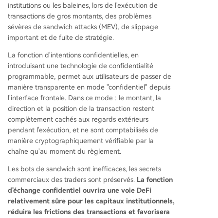
institutions ou les baleines, lors de l'exécution de
transactions de gros montants, des problèmes
sévères de sandwich attacks (MEV), de slippage
important et de fuite de stratégie.
La fonction d'intentions confidentielles, en
introduisant une technologie de confidentialité
programmable, permet aux utilisateurs de passer de
manière transparente en mode "confidentiel" depuis
l'interface frontale. Dans ce mode : le montant, la
direction et la position de la transaction restent
complètement cachés aux regards extérieurs
pendant l'exécution, et ne sont comptabilisés de
manière cryptographiquement vérifiable par la
chaîne qu'au moment du règlement.
Les bots de sandwich sont inefficaces, les secrets
commerciaux des traders sont préservés.
La fonction
d'échange confidentiel ouvrira une voie DeFi
relativement sûre pour les capitaux institutionnels,
réduira les frictions des transactions et favorisera