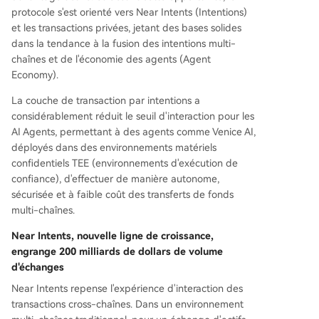
protocole s'est orienté vers Near Intents (Intentions)
et les transactions privées, jetant des bases solides
dans la tendance à la fusion des intentions multi-
chaînes et de l'économie des agents (Agent
Economy).
La couche de transaction par intentions a
considérablement réduit le seuil d'interaction pour les
AI Agents, permettant à des agents comme Venice AI,
déployés dans des environnements matériels
confidentiels TEE (environnements d'exécution de
confiance), d'effectuer de manière autonome,
sécurisée et à faible coût des transferts de fonds
multi-chaînes.
Near Intents, nouvelle ligne de croissance,
engrange 200 milliards de dollars de volume
d'échanges
Near Intents repense l'expérience d'interaction des
transactions cross-chaînes. Dans un environnement