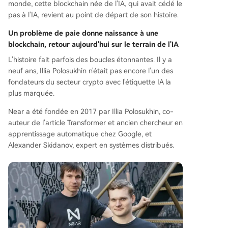
monde, cette blockchain née de l'IA, qui avait cédé le
pas à l'IA, revient au point de départ de son histoire.
Un problème de paie donne naissance à une
blockchain, retour aujourd'hui sur le terrain de l'IA
L'histoire fait parfois des boucles étonnantes. Il y a
neuf ans, Illia Polosukhin n'était pas encore l'un des
fondateurs du secteur crypto avec l'étiquette IA la
plus marquée.
Near a été fondée en 2017 par Illia Polosukhin, co-
auteur de l'article Transformer et ancien chercheur en
apprentissage automatique chez Google, et
Alexander Skidanov, expert en systèmes distribués.