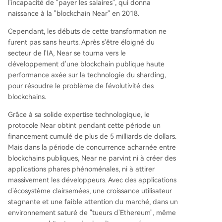
l'incapacité de "payer les salaires", qui donna
naissance à la "blockchain Near" en 2018.
Cependant, les débuts de cette transformation ne
furent pas sans heurts. Après s'être éloigné du
secteur de l'IA, Near se tourna vers le
développement d'une blockchain publique haute
performance axée sur la technologie du sharding,
pour résoudre le problème de l'évolutivité des
blockchains.
Grâce à sa solide expertise technologique, le
protocole Near obtint pendant cette période un
financement cumulé de plus de 5 milliards de dollars.
Mais dans la période de concurrence acharnée entre
blockchains publiques, Near ne parvint ni à créer des
applications phares phénoménales, ni à attirer
massivement les développeurs. Avec des applications
d'écosystème clairsemées, une croissance utilisateur
stagnante et une faible attention du marché, dans un
environnement saturé de "tueurs d'Ethereum", même