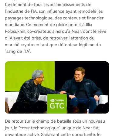
fondement de tous les accomplissements de
l'industrie de l'IA, son influence ayant remodelé les
paysages technologique, des contenus et financier
mondiaux. Ce moment de gloire permit à Illia
Polosukhin, co-créateur, ainsi qu'à Near, dont le rêve
d'IA avait été brisé, de retrouver l'attention du
marché crypto en tant que détenteur légitime du
"sang de l'IA".
De retour sur le champ de bataille sous un nouveau
jour, le "cœur technologique" unique de Near fut
davantage activé. Saisissant cette opportunité, le