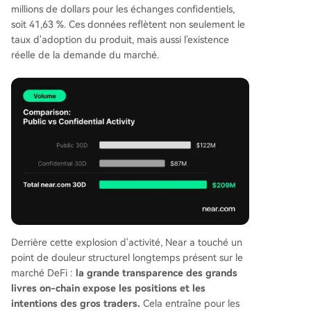
millions de dollars pour les échanges confidentiels,
soit 41,63 %. Ces données reflètent non seulement le
taux d'adoption du produit, mais aussi l'existence
réelle de la demande du marché.
Derrière cette explosion d'activité, Near a touché un
point de douleur structurel longtemps présent sur le
marché DeFi :
la grande transparence des grands
livres on-chain expose les positions et les
intentions des gros traders.
Cela entraîne pour les