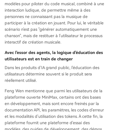
modèles pour piloter du code musical, combiné à une
interaction ludique, de permettre même à des
personnes ne connaissant pas la musique de
participer à la création en jouant. Pour lui, le véritable
scénario n'est pas "générer automatiquement une
chanson", mais de restituer à l'utilisateur le processus
interactif de création musicale.
Avec l'essor des agents, la logique d'éducation des
utilisateurs est en train de changer
Dans les produits d'IA grand public, l'éducation des
utilisateurs détermine souvent si le produit sera
réellement utilisé.
Feng Wen mentionne que parmi les utilisateurs de la
plateforme ouverte MiniMax, certains ont des bases
en développement, mais sont encore freinés par la
documentation API, les paramètres, les codes d'erreur
et les modalités d'utilisation des tokens. À cette fin, la
plateforme fournit une plateforme d'essai des
modèles, des guides de développement, des démos,