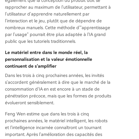
également que la conception du produit doit se
rapprocher au maximum de l'utilisateur, permettant à
l'utilisateur d'apprendre naturellement par
l'interaction et le jeu, plutôt que de dépendre de
nombreux manuels. Cette méthode d'"apprentissage
par l'usage" pourrait être plus adaptée à l'IA grand
public que les tutoriels traditionnels.
Le matériel entre dans le monde réel, la
personnalisation et la valeur émotionnelle
continuent de s'amplifier
Dans les trois à cinq prochaines années, les invités
s'accordent généralement à dire que le marché de la
consommation d'IA en est encore à un stade de
pénétration précoce, mais que les formes de produits
évolueront sensiblement.
Feng Wen estime que dans les trois à cinq
prochaines années, le matériel intelligent, les robots
et l'intelligence incarnée connaîtront un tournant
important. Après l'amélioration des capacités des