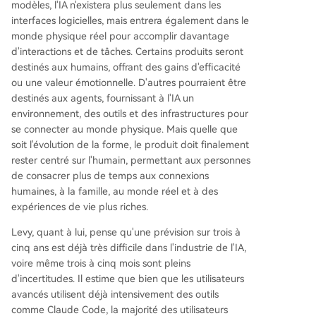
modèles, l'IA n'existera plus seulement dans les
interfaces logicielles, mais entrera également dans le
monde physique réel pour accomplir davantage
d'interactions et de tâches. Certains produits seront
destinés aux humains, offrant des gains d'efficacité
ou une valeur émotionnelle. D'autres pourraient être
destinés aux agents, fournissant à l'IA un
environnement, des outils et des infrastructures pour
se connecter au monde physique. Mais quelle que
soit l'évolution de la forme, le produit doit finalement
rester centré sur l'humain, permettant aux personnes
de consacrer plus de temps aux connexions
humaines, à la famille, au monde réel et à des
expériences de vie plus riches.
Levy, quant à lui, pense qu'une prévision sur trois à
cinq ans est déjà très difficile dans l'industrie de l'IA,
voire même trois à cinq mois sont pleins
d'incertitudes. Il estime que bien que les utilisateurs
avancés utilisent déjà intensivement des outils
comme Claude Code, la majorité des utilisateurs