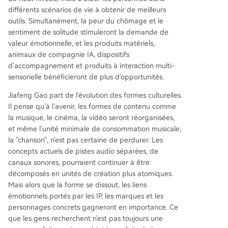
différents scénarios de vie à obtenir de meilleurs
outils. Simultanément, la peur du chômage et le
sentiment de solitude stimuleront la demande de
valeur émotionnelle, et les produits matériels,
animaux de compagnie IA, dispositifs
d'accompagnement et produits à interaction multi-
sensorielle bénéficieront de plus d'opportunités.
Jiafeng Gao part de l'évolution des formes culturelles.
Il pense qu'à l'avenir, les formes de contenu comme
la musique, le cinéma, la vidéo seront réorganisées,
et même l'unité minimale de consommation musicale,
la "chanson", n'est pas certaine de perdurer. Les
concepts actuels de pistes audio séparées, de
canaux sonores, pourraient continuer à être
décomposés en unités de création plus atomiques.
Mais alors que la forme se dissout, les liens
émotionnels portés par les IP, les marques et les
personnages concrets gagneront en importance. Ce
que les gens recherchent n'est pas toujours une