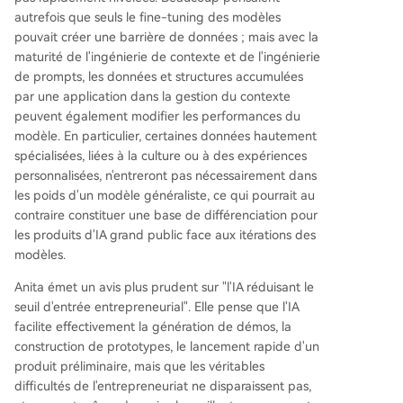
autrefois que seuls le fine-tuning des modèles
pouvait créer une barrière de données ; mais avec la
maturité de l'ingénierie de contexte et de l'ingénierie
de prompts, les données et structures accumulées
par une application dans la gestion du contexte
peuvent également modifier les performances du
modèle. En particulier, certaines données hautement
spécialisées, liées à la culture ou à des expériences
personnalisées, n'entreront pas nécessairement dans
les poids d'un modèle généraliste, ce qui pourrait au
contraire constituer une base de différenciation pour
les produits d'IA grand public face aux itérations des
modèles.
Anita émet un avis plus prudent sur "l'IA réduisant le
seuil d'entrée entrepreneurial". Elle pense que l'IA
facilite effectivement la génération de démos, la
construction de prototypes, le lancement rapide d'un
produit préliminaire, mais que les véritables
difficultés de l'entrepreneuriat ne disparaissent pas,