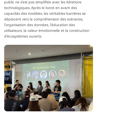
public ne s'est pas simplifiée avec les itérations
technologiques. Après le bond en avant des
capacités des modèles, les véritables barrières se
déplacent vers la compréhension des scénarios,
l'organisation des données, l'éducation des
utilisateurs, la valeur émotionnelle et la construction
d'écosystèmes ouverts.