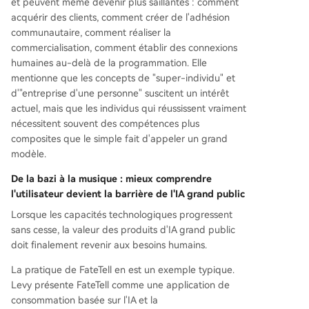
et peuvent même devenir plus saillantes : comment
acquérir des clients, comment créer de l'adhésion
communautaire, comment réaliser la
commercialisation, comment établir des connexions
humaines au-delà de la programmation. Elle
mentionne que les concepts de "super-individu" et
d'"entreprise d'une personne" suscitent un intérêt
actuel, mais que les individus qui réussissent vraiment
nécessitent souvent des compétences plus
composites que le simple fait d'appeler un grand
modèle.
De la bazi à la musique : mieux comprendre
l'utilisateur devient la barrière de l'IA grand public
Lorsque les capacités technologiques progressent
sans cesse, la valeur des produits d'IA grand public
doit finalement revenir aux besoins humains.
La pratique de FateTell en est un exemple typique.
Levy présente FateTell comme une application de
consommation basée sur l'IA et la