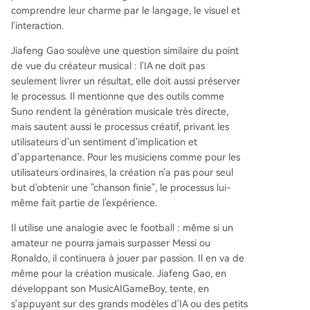
comprendre leur charme par le langage, le visuel et
l'interaction.
Jiafeng Gao soulève une question similaire du point
de vue du créateur musical : l'IA ne doit pas
seulement livrer un résultat, elle doit aussi préserver
le processus. Il mentionne que des outils comme
Suno rendent la génération musicale très directe,
mais sautent aussi le processus créatif, privant les
utilisateurs d'un sentiment d'implication et
d'appartenance. Pour les musiciens comme pour les
utilisateurs ordinaires, la création n'a pas pour seul
but d'obtenir une "chanson finie", le processus lui-
même fait partie de l'expérience.
Il utilise une analogie avec le football : même si un
amateur ne pourra jamais surpasser Messi ou
Ronaldo, il continuera à jouer par passion. Il en va de
même pour la création musicale. Jiafeng Gao, en
développant son MusicAIGameBoy, tente, en
s'appuyant sur des grands modèles d'IA ou des petits