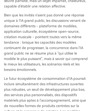
œuvre parfaite, mais un objet imparfait, chaleureux,
capable d'établir une relation affective.
Bien que les invités n'aient pas donné une réponse
unique à l'IA grand public, les discussions venant de
domaines différents - plateforme de modèles,
application culturelle, écosystème open-source,
création musicale - pointent toutes vers la même
tendance : lorsque les capacités des modèles
continuent de progresser, la concurrence dans l'IA
grand public ne se résume plus à "qui utilise le
modèle le plus puissant", mais à savoir qui comprend
le mieux les utilisateurs, les scénarios réels et les
besoins émotionnels.
Le futur écosystème de consommation d'IA pourrait
inclure simultanément des infrastructures ouvertes
plus robustes, un seuil de développement plus bas,
des services plus personnalisés, des dispositifs
matériels plus aptes à l'accompagnement, ainsi que
de nouvelles formes de produits centrées sur la