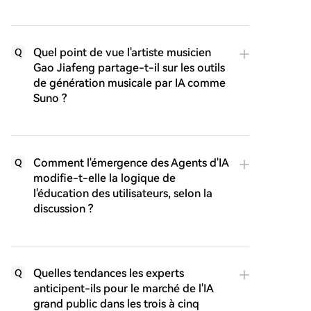
Quel point de vue l'artiste musicien
Q
Gao Jiafeng partage-t-il sur les outils
de génération musicale par IA comme
Suno ?
Comment l'émergence des Agents d'IA
Q
modifie-t-elle la logique de
l'éducation des utilisateurs, selon la
discussion ?
Quelles tendances les experts
Q
anticipent-ils pour le marché de l'IA
grand public dans les trois à cinq