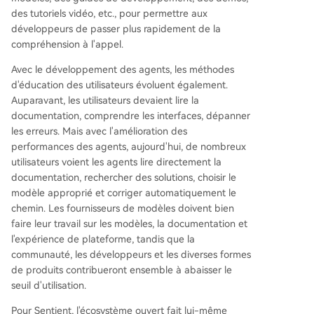
des tutoriels vidéo, etc., pour permettre aux
développeurs de passer plus rapidement de la
compréhension à l'appel.
Avec le développement des agents, les méthodes
d'éducation des utilisateurs évoluent également.
Auparavant, les utilisateurs devaient lire la
documentation, comprendre les interfaces, dépanner
les erreurs. Mais avec l'amélioration des
performances des agents, aujourd'hui, de nombreux
utilisateurs voient les agents lire directement la
documentation, rechercher des solutions, choisir le
modèle approprié et corriger automatiquement le
chemin. Les fournisseurs de modèles doivent bien
faire leur travail sur les modèles, la documentation et
l'expérience de plateforme, tandis que la
communauté, les développeurs et les diverses formes
de produits contribueront ensemble à abaisser le
seuil d'utilisation.
Pour Sentient, l'écosystème ouvert fait lui-même