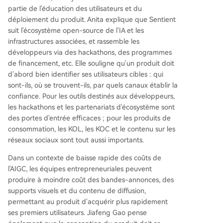
partie de l'éducation des utilisateurs et du
déploiement du produit. Anita explique que Sentient
suit l'écosystème open-source de l'IA et les
infrastructures associées, et rassemble les
développeurs via des hackathons, des programmes
de financement, etc. Elle souligne qu'un produit doit
d'abord bien identifier ses utilisateurs cibles : qui
sont-ils, où se trouvent-ils, par quels canaux établir la
confiance. Pour les outils destinés aux développeurs,
les hackathons et les partenariats d'écosystème sont
des portes d'entrée efficaces ; pour les produits de
consommation, les KOL, les KOC et le contenu sur les
réseaux sociaux sont tout aussi importants.
Dans un contexte de baisse rapide des coûts de
l'AIGC, les équipes entrepreneuriales peuvent
produire à moindre coût des bandes-annonces, des
supports visuels et du contenu de diffusion,
permettant au produit d'acquérir plus rapidement
ses premiers utilisateurs. Jiafeng Gao pense