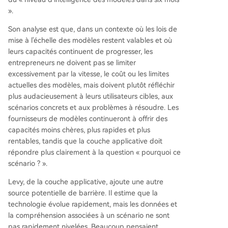
».
Son analyse est que, dans un contexte où les lois de
mise à l'échelle des modèles restent valables et où
leurs capacités continuent de progresser, les
entrepreneurs ne doivent pas se limiter
excessivement par la vitesse, le coût ou les limites
actuelles des modèles, mais doivent plutôt réfléchir
plus audacieusement à leurs utilisateurs cibles, aux
scénarios concrets et aux problèmes à résoudre. Les
fournisseurs de modèles continueront à offrir des
capacités moins chères, plus rapides et plus
rentables, tandis que la couche applicative doit
répondre plus clairement à la question « pourquoi ce
scénario ? ».
Levy, de la couche applicative, ajoute une autre
source potentielle de barrière. Il estime que la
technologie évolue rapidement, mais les données et
la compréhension associées à un scénario ne sont
pas rapidement nivelées. Beaucoup pensaient