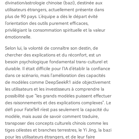
divination/astrologie chinoise (bazi), destinée aux
utilisateurs étrangers, actuellement présente dans
plus de 90 pays. L'équipe a dès le départ évité
l'orientation des outils purement efficaces,
privilégiant la consommation spirituelle et la valeur
émotionnelle.
Selon lui, la volonté de connaître son destin, de
chercher des explications et du réconfort, est un
besoin psychologique fondamental trans-culturel et
durable. Il était difficile pour l'IA d'établir la confiance
dans ce scénario, mais l'amélioration des capacités
de modèles comme DeepSeekR1 aide objectivement
les utilisateurs et les investisseurs à comprendre la
possibilité que "les grands modèles puissent effectuer
des raisonnements et des explications complexes". Le
défi pour FateTell n'est pas seulement la capacité du
modèle, mais aussi de savoir comment traduire,
transposer des concepts culturels chinois comme les
tiges célestes et branches terrestres, le Yi Jing, la bazi
pour les utilisateurs étrangers, et de leur faire