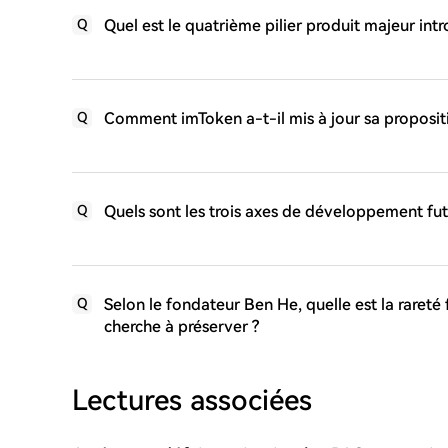
Quel est le quatrième pilier produit majeur int
Q
Comment imToken a-t-il mis à jour sa proposit
Q
Quels sont les trois axes de développement fut
Q
Selon le fondateur Ben He, quelle est la rareté
Q
cherche à préserver ?
Lectures associées