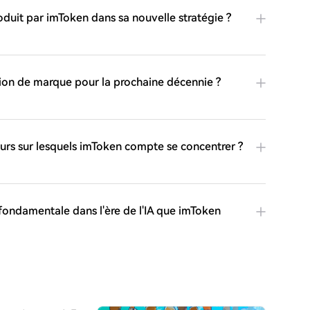
roduit par imToken dans sa nouvelle stratégie ?
ion de marque pour la prochaine décennie ?
urs sur lesquels imToken compte se concentrer ?
 fondamentale dans l'ère de l'IA que imToken