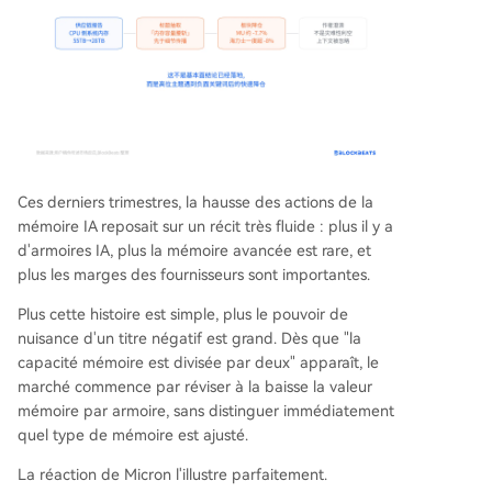
Ces derniers trimestres, la hausse des actions de la
mémoire IA reposait sur un récit très fluide : plus il y a
d'armoires IA, plus la mémoire avancée est rare, et
plus les marges des fournisseurs sont importantes.
Plus cette histoire est simple, plus le pouvoir de
nuisance d'un titre négatif est grand. Dès que "la
capacité mémoire est divisée par deux" apparaît, le
marché commence par réviser à la baisse la valeur
mémoire par armoire, sans distinguer immédiatement
quel type de mémoire est ajusté.
La réaction de Micron l'illustre parfaitement.