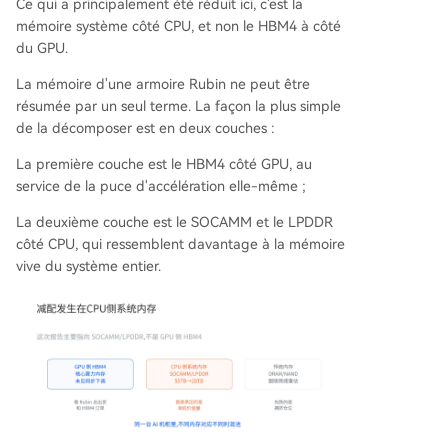
Ce qui a principalement été réduit ici, c'est la
mémoire système côté CPU, et non le HBM4 à côté
du GPU.
La mémoire d'une armoire Rubin ne peut être
résumée par un seul terme. La façon la plus simple
de la décomposer est en deux couches :
La première couche est le HBM4 côté GPU, au
service de la puce d'accélération elle-même ;
La deuxième couche est le SOCAMM et le LPDDR
côté CPU, qui ressemblent davantage à la mémoire
vive du système entier.