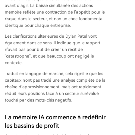
avant d'agir. La baisse simultanée des actions
mémoire reflète une contraction de l'appétit pour le
risque dans le secteur, et non un choc fondamental
identique pour chaque entreprise.
Les clarifications ultérieures de Dylan Patel vont
également dans ce sens. Il indique que le rapport
n'avait pas pour but de créer un récit de
"catastrophe", et que beaucoup ont négligé le
contexte.
Traduit en langage de marché, cela signifie que les
capitaux n'ont pas tradé une analyse complète de la
chaîne d'approvisionnement, mais ont rapidement
réduit leurs positions face à un secteur surévalué
touché par des mots-clés négatifs.
La mémoire IA commence à redéfinir
les bassins de profit