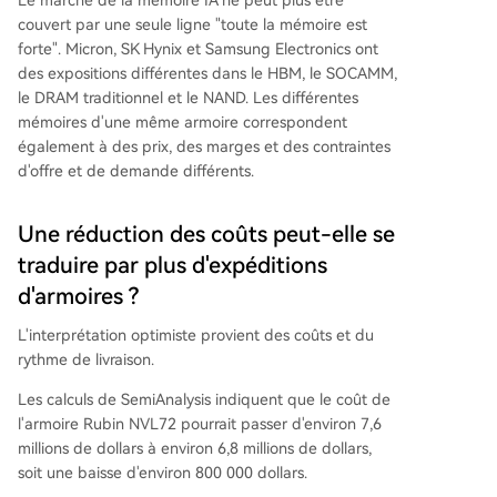
couvert par une seule ligne "toute la mémoire est
forte". Micron, SK Hynix et Samsung Electronics ont
des expositions différentes dans le HBM, le SOCAMM,
le DRAM traditionnel et le NAND. Les différentes
mémoires d'une même armoire correspondent
également à des prix, des marges et des contraintes
d'offre et de demande différents.
Une réduction des coûts peut-elle se
traduire par plus d'expéditions
d'armoires ?
L'interprétation optimiste provient des coûts et du
rythme de livraison.
Les calculs de SemiAnalysis indiquent que le coût de
l'armoire Rubin NVL72 pourrait passer d'environ 7,6
millions de dollars à environ 6,8 millions de dollars,
soit une baisse d'environ 800 000 dollars.