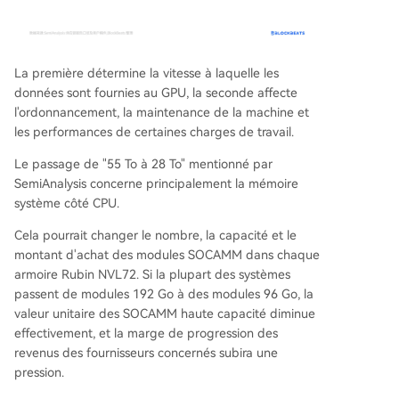
La première détermine la vitesse à laquelle les
données sont fournies au GPU, la seconde affecte
l'ordonnancement, la maintenance de la machine et
les performances de certaines charges de travail.
Le passage de "55 To à 28 To" mentionné par
SemiAnalysis concerne principalement la mémoire
système côté CPU.
Cela pourrait changer le nombre, la capacité et le
montant d'achat des modules SOCAMM dans chaque
armoire Rubin NVL72. Si la plupart des systèmes
passent de modules 192 Go à des modules 96 Go, la
valeur unitaire des SOCAMM haute capacité diminue
effectivement, et la marge de progression des
revenus des fournisseurs concernés subira une
pression.