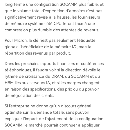
long terme une configuration SOCAMM plus faible, et
que le volume total d'expédition d'armoires n'est pas
significativement révisé à la hausse, les fournisseurs
de mémoire système côté CPU feront face à une
compression plus durable des attentes de revenus.
Pour Micron, la clé n'est pas seulement l'étiquette
globale "bénéficiaire de la mémoire IA", mais la
répartition des revenus par produit.
Dans les prochains rapports financiers et conférences
téléphoniques, il faudra voir si la direction dévoile le
rythme de croissance du DRAM, du SOCAMM et du
HBM liés aux serveurs IA, et si les marges changent
en raison des spécifications, des prix ou du pouvoir
de négociation des clients.
Si l'entreprise ne donne qu'un discours général
optimiste sur la demande totale, sans pouvoir
expliquer l'impact de l'ajustement de la configuration
SOCAMM, le marché pourrait continuer à appliquer