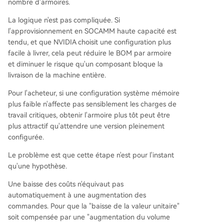
nombre d'armoires.
La logique n'est pas compliquée. Si
l'approvisionnement en SOCAMM haute capacité est
tendu, et que NVIDIA choisit une configuration plus
facile à livrer, cela peut réduire le BOM par armoire
et diminuer le risque qu'un composant bloque la
livraison de la machine entière.
Pour l'acheteur, si une configuration système mémoire
plus faible n'affecte pas sensiblement les charges de
travail critiques, obtenir l'armoire plus tôt peut être
plus attractif qu'attendre une version pleinement
configurée.
Le problème est que cette étape n'est pour l'instant
qu'une hypothèse.
Une baisse des coûts n'équivaut pas
automatiquement à une augmentation des
commandes. Pour que la "baisse de la valeur unitaire"
soit compensée par une "augmentation du volume