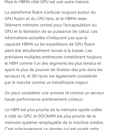
Mais le HBM4 côté GPU est une autre histoire.
La plateforme Rubin s'articule toujours autour du
GPU Rubin et du CPU Vera, et le HBM4 reste
l'élément mémoire central pour l'encapsulation du
GPU et la libération de sa puissance de calcul. Les
informations actuelles n'indiquent pas que la
capacité HBM4 ou les expéditions de GPU Rubin
aient été simultanément revues à la baisse. Les
prévisions multiples antérieures considèrent toujours
le HBM comme l'un des segments les plus tendus et
ayant le plus de pouvoir de fixation des prix dans les
serveurs IA, et SK Hynix est également considérée
par le marché comme un bénéficiaire majeur.
On peut considérer une armoire IA comme un serveur
haute performance extrêmement coûteux.
Le HBM est plus proche de la mémoire rapide collée
à côté du GPU, le SOCAMM est plus proche de la
mémoire système remplaçable de la machine entière.
C'est principalement ce dernier qui est ajusté cette