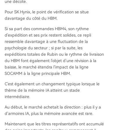
une décote.
Pour SK Hynix, le point de vérification se situe
davantage du côté du HBM.
Si sa part des commandes HBM4, son rythme
d'expédition et ses prix restent solides, ce repli
ressemble davantage à une fluctuation de la
psychologie du secteur ; si par la suite, les
expéditions totales de Rubin ou le rythme de livraison
du HBM font également l'objet d'une révision à la
baisse, le marché étendra l'impact de la ligne
SOCAMM à la ligne principale HBM.
C'est également un changement typique lorsque le
thème de la mémoire IA atteint un stade
intermédiaire.
Au début, le marché achetait la direction : plus il y a
d'armoires IA, plus la mémoire avancée est rare.
Maintenant que les titres représentatifs ont accumulé