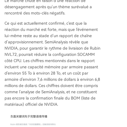
Le marché chute en raison d'une réaction de
désengagement après qu'un thème surévalué a
rencontré des mots-clés négatifs.
Ce qui est actuellement confirmé, c'est que la
réaction du marché est forte, mais que l'événement
lui-même reste au stade d'un rapport de chaîne
d'approvisionnement. SemiAnalysis révèle que
NVIDIA, pour garantir le rythme de livraison de Rubin
NVL72, pourrait réduire la configuration SOCAMM
côté CPU. Les chiffres mentionnés dans le rapport
incluent une capacité mémoire par armoire passant
d'environ 55 To à environ 28 To, et un coût par
armoire d'environ 7,6 millions de dollars à environ 6,8
millions de dollars. Ces chiffres doivent être compris
comme l'analyse de SemiAnalysis, et ne constituent
pas encore la confirmation finale du BOM (liste de
matériaux) officiel de NVIDIA.