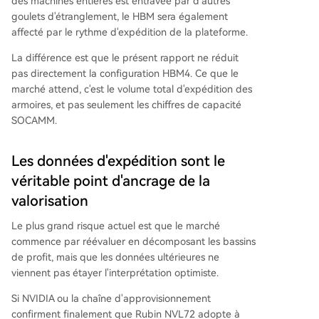
des machines entières est entravée par d'autres
goulets d'étranglement, le HBM sera également
affecté par le rythme d'expédition de la plateforme.
La différence est que le présent rapport ne réduit
pas directement la configuration HBM4. Ce que le
marché attend, c'est le volume total d'expédition des
armoires, et pas seulement les chiffres de capacité
SOCAMM.
Les données d'expédition sont le
véritable point d'ancrage de la
valorisation
Le plus grand risque actuel est que le marché
commence par réévaluer en décomposant les bassins
de profit, mais que les données ultérieures ne
viennent pas étayer l'interprétation optimiste.
Si NVIDIA ou la chaîne d'approvisionnement
confirment finalement que Rubin NVL72 adopte à