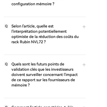
configuration mémoire ?
Selon l'article, quelle est
Q
l'interprétation potentiellement
optimiste de la réduction des coûts du
rack Rubin NVL72 ?
Quels sont les futurs points de
Q
validation clés que les investisseurs
doivent surveiller concernant l'impact
de ce rapport sur les fournisseurs de
mémoire ?