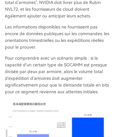
total d'armoires", NVIDIA doit livrer plus de Rubin
NVL72, et les fournisseurs de cloud doivent
également ajouter ou anticiper leurs achats.
Les informations disponibles ne fournissent pas
encore de données publiques sur les commandes, les
orientations trimestrielles ou les expéditions réelles
pour le prouver.
Pour comprendre avec un scénario simple : si la
capacité d'un certain type de SOCAMM est presque
divisée par deux par armoire, alors le volume total
d'expédition d'armoires doit augmenter
significativement pour que la demande totale en bits
pour ce segment revienne aux attentes initiales.