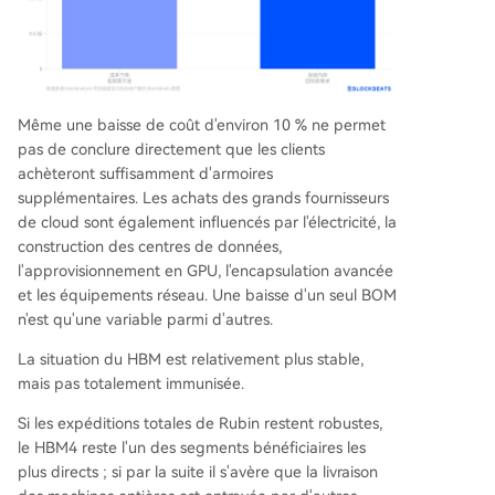
Même une baisse de coût d'environ 10 % ne permet
pas de conclure directement que les clients
achèteront suffisamment d'armoires
supplémentaires. Les achats des grands fournisseurs
de cloud sont également influencés par l'électricité, la
construction des centres de données,
l'approvisionnement en GPU, l'encapsulation avancée
et les équipements réseau. Une baisse d'un seul BOM
n'est qu'une variable parmi d'autres.
La situation du HBM est relativement plus stable,
mais pas totalement immunisée.
Si les expéditions totales de Rubin restent robustes,
le HBM4 reste l'un des segments bénéficiaires les
plus directs ; si par la suite il s'avère que la livraison