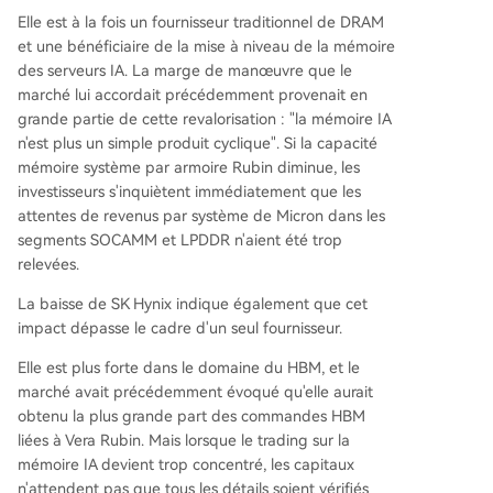
Elle est à la fois un fournisseur traditionnel de DRAM
et une bénéficiaire de la mise à niveau de la mémoire
des serveurs IA. La marge de manœuvre que le
marché lui accordait précédemment provenait en
grande partie de cette revalorisation : "la mémoire IA
n'est plus un simple produit cyclique". Si la capacité
mémoire système par armoire Rubin diminue, les
investisseurs s'inquiètent immédiatement que les
attentes de revenus par système de Micron dans les
segments SOCAMM et LPDDR n'aient été trop
relevées.
La baisse de SK Hynix indique également que cet
impact dépasse le cadre d'un seul fournisseur.
Elle est plus forte dans le domaine du HBM, et le
marché avait précédemment évoqué qu'elle aurait
obtenu la plus grande part des commandes HBM
liées à Vera Rubin. Mais lorsque le trading sur la
mémoire IA devient trop concentré, les capitaux
n'attendent pas que tous les détails soient vérifiés