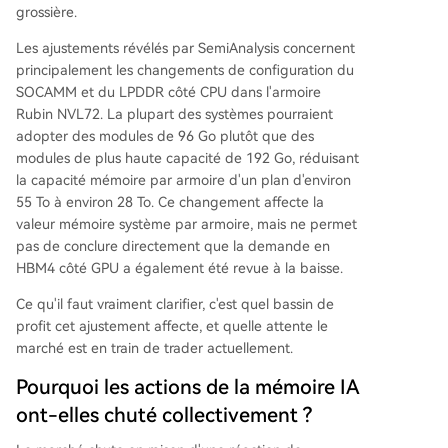
grossière.
Les ajustements révélés par SemiAnalysis concernent
principalement les changements de configuration du
SOCAMM et du LPDDR côté CPU dans l'armoire
Rubin NVL72. La plupart des systèmes pourraient
adopter des modules de 96 Go plutôt que des
modules de plus haute capacité de 192 Go, réduisant
la capacité mémoire par armoire d'un plan d'environ
55 To à environ 28 To. Ce changement affecte la
valeur mémoire système par armoire, mais ne permet
pas de conclure directement que la demande en
HBM4 côté GPU a également été revue à la baisse.
Ce qu'il faut vraiment clarifier, c'est quel bassin de
profit cet ajustement affecte, et quelle attente le
marché est en train de trader actuellement.
Pourquoi les actions de la mémoire IA
ont-elles chuté collectivement ?