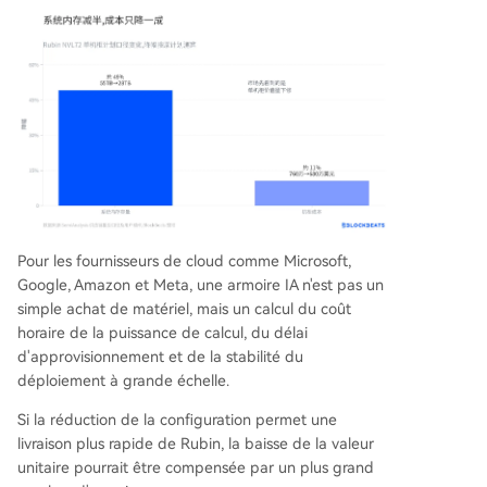
Pour les fournisseurs de cloud comme Microsoft,
Google, Amazon et Meta, une armoire IA n'est pas un
simple achat de matériel, mais un calcul du coût
horaire de la puissance de calcul, du délai
d'approvisionnement et de la stabilité du
déploiement à grande échelle.
Si la réduction de la configuration permet une
livraison plus rapide de Rubin, la baisse de la valeur
unitaire pourrait être compensée par un plus grand