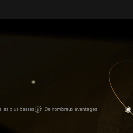
 les plus basses
De nombreux avantages