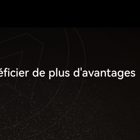
icier de plus d'avantages