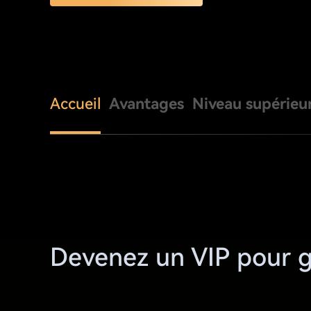
Accueil
Avantages
Niveau supérieu
Devenez un VIP pour 