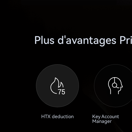
Plus d'avantages P
HTX deduction
Key Account
Manager