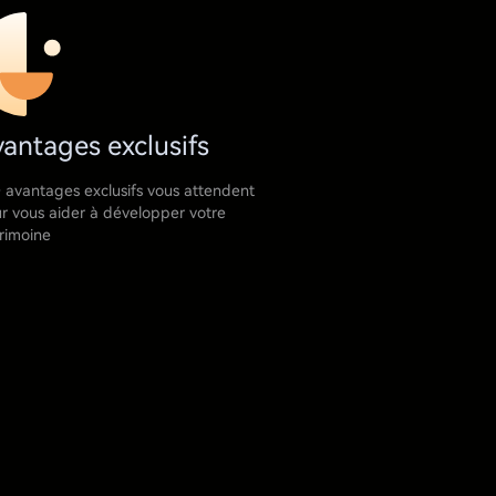
antages exclusifs
 avantages exclusifs vous attendent
r vous aider à développer votre
rimoine