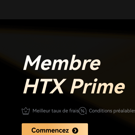
Membre
HTX Prime
Meilleur taux de frais
Conditions préalables
Commencez