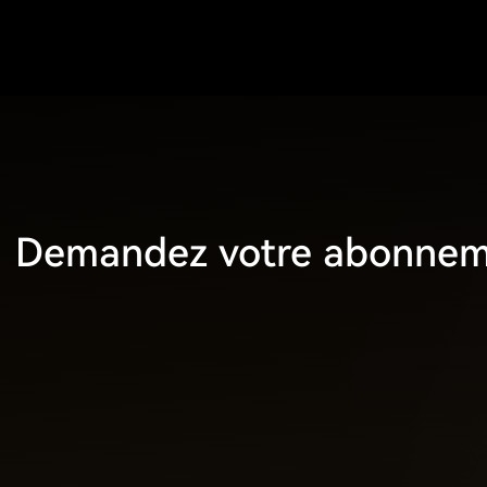
Demandez votre abonnemen