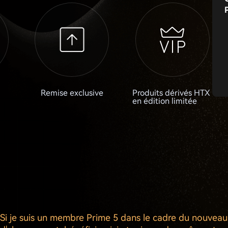
Remise exclusive
Produits dérivés HTX
en édition limitée
Si je suis un membre Prime 5 dans le cadre du nouvea