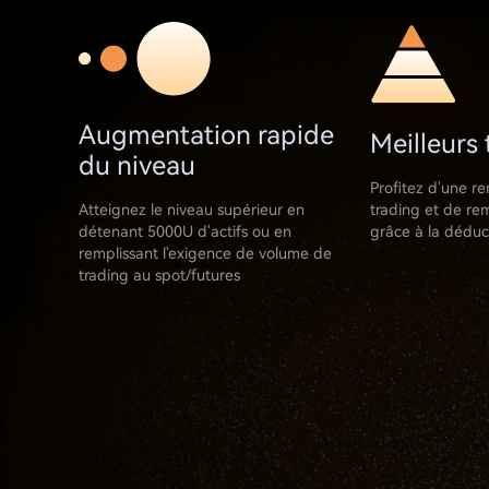
Augmentation rapide
Meilleurs 
du niveau
Profitez d'une rem
Atteignez le niveau supérieur en
trading et de re
détenant 5000U d'actifs ou en
grâce à la dédu
remplissant l'exigence de volume de
trading au spot/futures