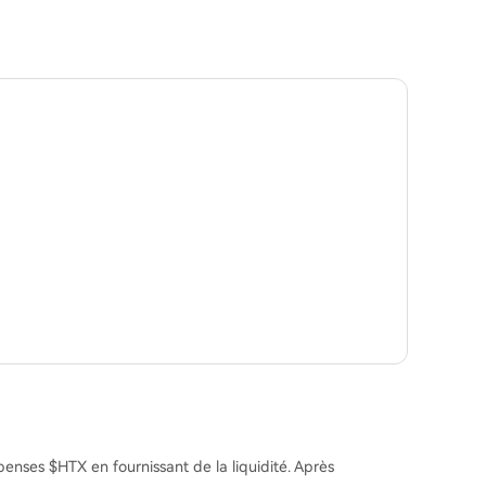
enses $HTX en fournissant de la liquidité. Après