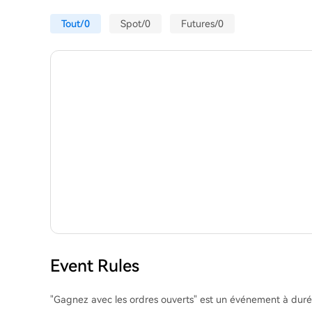
Tout/0
Spot/0
Futures/0
Event Rules
"Gagnez avec les ordres ouverts" est un événement à durée