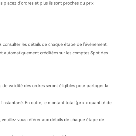
s placez d'ordres et plus ils sont proches du prix
ez consulter les détails de chaque étape de l'événement.
ront automatiquement créditées sur les comptes Spot des
 de validité des ordres seront éligibles pour partager la
'instantané. En outre, le montant total (prix x quantité de
, veuillez vous référer aux détails de chaque étape de