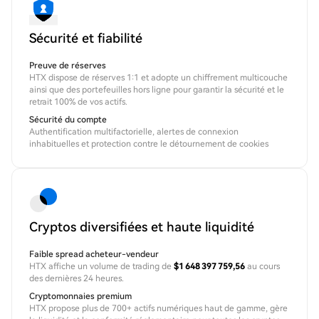
Sécurité et fiabilité
Preuve de réserves
HTX dispose de réserves 1:1 et adopte un chiffrement multicouche
ainsi que des portefeuilles hors ligne pour garantir la sécurité et le
retrait 100% de vos actifs.
Sécurité du compte
Authentification multifactorielle, alertes de connexion
inhabituelles et protection contre le détournement de cookies
Cryptos diversifiées et haute liquidité
Faible spread acheteur-vendeur
HTX affiche un volume de trading de
$1 648 397 759,56
au cours
des dernières 24 heures.
Cryptomonnaies premium
HTX propose plus de 700+ actifs numériques haut de gamme, gère