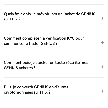
Quels frais dois-je prévoir lors de l'achat de GENIUS
sur HTX ?
Comment compléter la vérification KYC pour
commencer à trader GENIUS ?
Comment puis-je stocker en toute sécurité mes
GENIUS achetés ?
Puis-je convertir GENIUS en d'autres
cryptomonnaies sur HTX ?