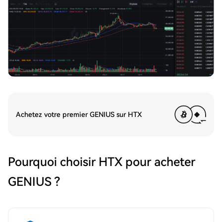
Achetez votre premier GENIUS sur HTX
Pourquoi choisir HTX pour acheter
GENIUS ?