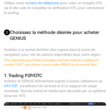
Utilisez votre
numéro de téléphone
pour créer un compte HTX
via le site web et compléter la vérification KYC pour commencer
le trading.
Choisissez la méthode désirée pour acheter
2
GENIUS
Accédez à la section Acheter des cryptos dans la barre de
navigation pour voir les options disponibles dans votre région.
*
Pour des trades plus fluides, envisagez d'acheter d'abord un stablecoin
comme l'USDT, puis utilisez-la pour trader GENIUS sur le marché Spot.
1. Trading P2P/OTC
Achetez le GENIUS directement auprès d'autres utilisateurs via
HTX P2P
, bénéficiant de services et d'un support de classe
mondiale. Tous les ordres et trades sont sécurisés par un système
d'escrow HTX.