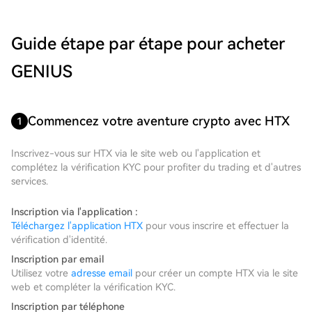
Guide étape par étape pour acheter
GENIUS
Commencez votre aventure crypto avec HTX
1
Inscrivez-vous sur HTX via le site web ou l'application et
complétez la vérification KYC pour profiter du trading et d'autres
services.
Inscription via l'application :
Téléchargez l'application HTX
pour vous inscrire et effectuer la
vérification d'identité.
Inscription par email
Utilisez votre
adresse email
pour créer un compte HTX via le site
web et compléter la vérification KYC.
Inscription par téléphone