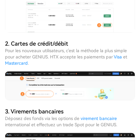
2. Cartes de crédit/débit
Pour les nouveaux utilisateurs, c'est la méthode la plus simple
pour acheter GENIUS. HTX accepte les paiements par
Visa
et
Mastercard
.
3. Virements bancaires
Déposez des fonds via les options de
virement bancaire
international et effectuez un trade Spot pour le GENIUS.