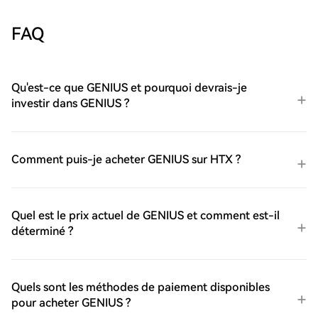
FAQ
Qu'est-ce que GENIUS et pourquoi devrais-je
investir dans GENIUS ?
Comment puis-je acheter GENIUS sur HTX ?
Quel est le prix actuel de GENIUS et comment est-il
déterminé ?
Quels sont les méthodes de paiement disponibles
pour acheter GENIUS ?