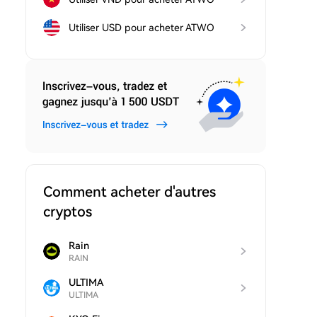
Utiliser USD pour acheter ATWO
Comment acheter d'autres
cryptos
Rain
RAIN
ULTIMA
ULTIMA