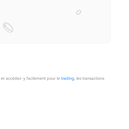
 et accédez-y facilement pour le
trading
, les transactions