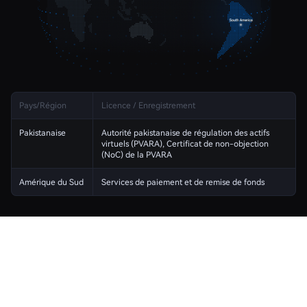
Pays/Région
Licence / Enregistrement
Pakistanaise
Autorité pakistanaise de régulation des actifs
virtuels (PVARA), Certificat de non-objection
(NoC) de la PVARA
Amérique du Sud
Services de paiement et de remise de fonds