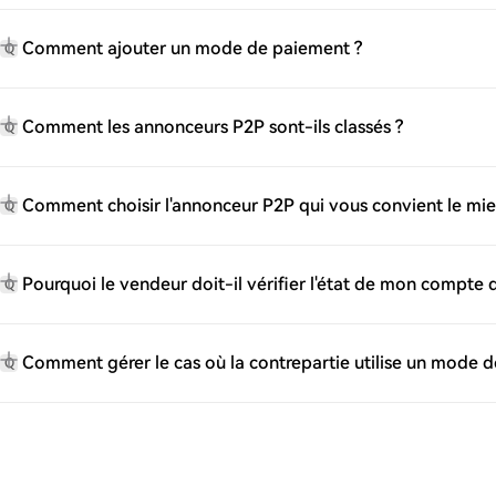
Comment ajouter un mode de paiement ?
Q
Comment les annonceurs P2P sont-ils classés ?
Q
Comment choisir l'annonceur P2P qui vous convient le mie
Q
Pourquoi le vendeur doit-il vérifier l'état de mon compte
Q
Comment gérer le cas où la contrepartie utilise un mode d
Q