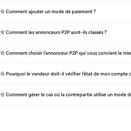
Comment ajouter un mode de paiement ?
Q
Comment les annonceurs P2P sont-ils classés ?
Q
Comment choisir l'annonceur P2P qui vous convient le mie
Q
Pourquoi le vendeur doit-il vérifier l'état de mon compte
Q
Comment gérer le cas où la contrepartie utilise un mode d
Q