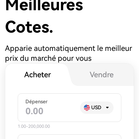
Meilleures
Cotes.
Apparie automatiquement le meilleur
prix du marché pour vous
Acheter
Vendre
Dépenser
USD
1.00-200,000.00