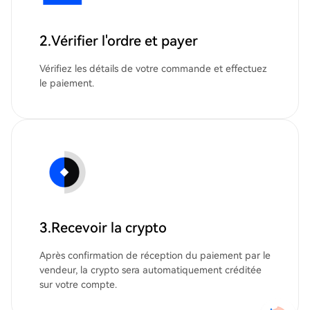
2.Vérifier l'ordre et payer
Vérifiez les détails de votre commande et effectuez
le paiement.
3.Recevoir la crypto
Après confirmation de réception du paiement par le
vendeur, la crypto sera automatiquement créditée
sur votre compte.