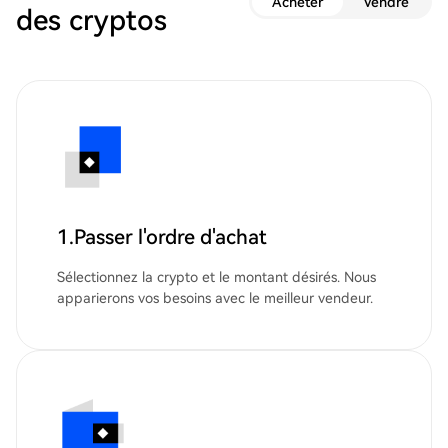
Acheter
Vendre
des cryptos
1.Passer l'ordre d'achat
Sélectionnez la crypto et le montant désirés. Nous
apparierons vos besoins avec le meilleur vendeur.