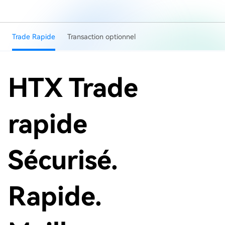
Trade Rapide
Transaction optionnel
HTX Trade
rapide
Sécurisé.
Rapide.