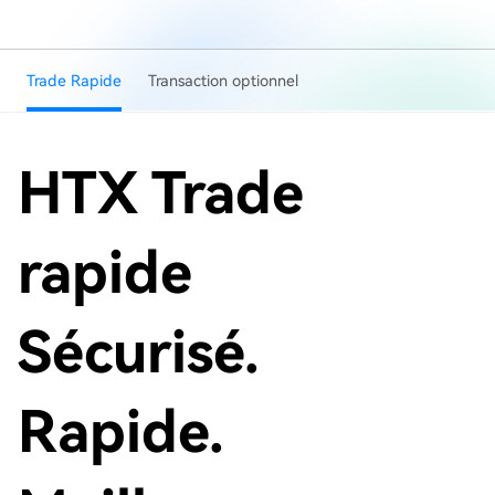
Trade Rapide
Transaction optionnel
HTX Trade
rapide
Sécurisé.
Rapide.