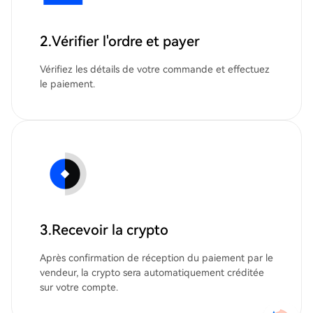
2.Vérifier l'ordre et payer
Vérifiez les détails de votre commande et effectuez
le paiement.
3.Recevoir la crypto
Après confirmation de réception du paiement par le
vendeur, la crypto sera automatiquement créditée
sur votre compte.