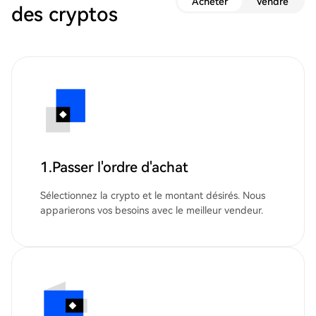
Acheter
Vendre
des cryptos
1.Passer l'ordre d'achat
Sélectionnez la crypto et le montant désirés. Nous
apparierons vos besoins avec le meilleur vendeur.