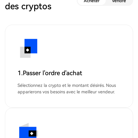
Acheter
Vendre
des cryptos
1.Passer l'ordre d'achat
Sélectionnez la crypto et le montant désirés. Nous
apparierons vos besoins avec le meilleur vendeur.