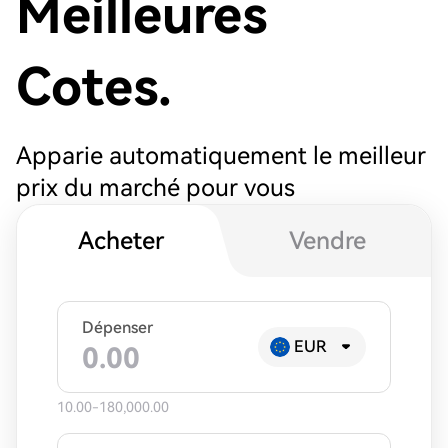
Meilleures
Cotes.
Apparie automatiquement le meilleur
prix du marché pour vous
Acheter
Vendre
Dépenser
EUR
10.00-180,000.00