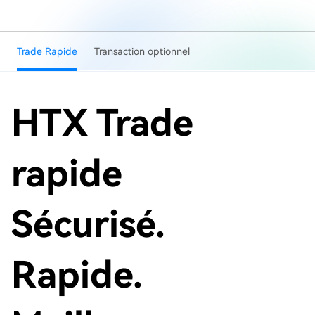
Trade Rapide
Transaction optionnel
HTX Trade
rapide
Sécurisé.
Rapide.