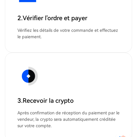
2.Vérifier l'ordre et payer
Vérifiez les détails de votre commande et effectuez
le paiement.
3.Recevoir la crypto
Après confirmation de réception du paiement par le
vendeur, la crypto sera automatiquement créditée
sur votre compte.