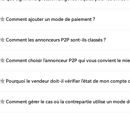
Comment ajouter un mode de paiement ?
Q
Comment les annonceurs P2P sont-ils classés ?
Q
Comment choisir l'annonceur P2P qui vous convient le mie
Q
Pourquoi le vendeur doit-il vérifier l'état de mon compte
Q
Comment gérer le cas où la contrepartie utilise un mode d
Q