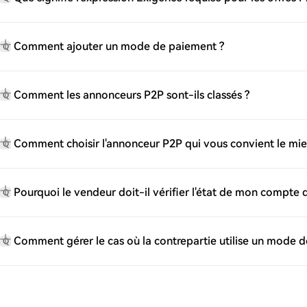
Comment ajouter un mode de paiement ?
Q
Comment les annonceurs P2P sont-ils classés ?
Q
Comment choisir l'annonceur P2P qui vous convient le mie
Q
Pourquoi le vendeur doit-il vérifier l'état de mon compte
Q
Comment gérer le cas où la contrepartie utilise un mode d
Q