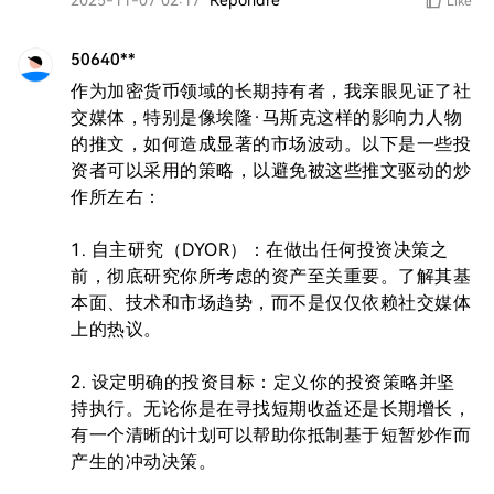
2025-11-07 02:17
Répondre
Like
50640**
作为加密货币领域的长期持有者，我亲眼见证了社
交媒体，特别是像埃隆·马斯克这样的影响力人物
的推文，如何造成显著的市场波动。以下是一些投
资者可以采用的策略，以避免被这些推文驱动的炒
作所左右：

1. 自主研究（DYOR）：在做出任何投资决策之
前，彻底研究你所考虑的资产至关重要。了解其基
本面、技术和市场趋势，而不是仅仅依赖社交媒体
上的热议。

2. 设定明确的投资目标：定义你的投资策略并坚
持执行。无论你是在寻找短期收益还是长期增长，
有一个清晰的计划可以帮助你抵制基于短暂炒作而
产生的冲动决策。
