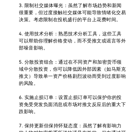
3. 限制社交媒体曝光：虽然了解市场趋势和新闻
很重要，但过度接触社交媒体可能导致情绪化交易
决策。考虑限制在投机盛行的平台上花费时间。

4. 使用技术分析：熟悉技术分析工具，这些工具
可以帮助你理解价格变动，而不受推文或谣言等外
部噪音影响。

5. 分散投资组合：通过在不同资产和加密货币领
域中分散投资，你可以降低因外部因素（如马斯克
推文）导致单一资产价格剧烈波动而受到过度影响
的风险。

6. 实施止损订单：设置止损订单可以保护你的投
资免受突发负面消息或市场对推文反应后的重大下
跌影响。

7. 保持更新但保持怀疑态度：虽然了解有影响力