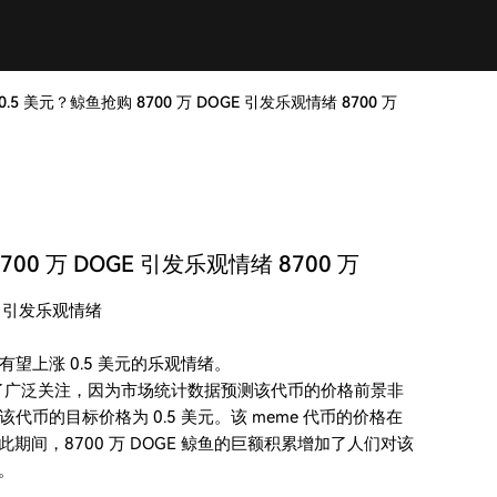
5 美元？鲸鱼抢购 8700 万 DOGE 引发乐观情绪 8700 万
0 万 DOGE 引发乐观情绪 8700 万
E 引发乐观情绪
有望上涨 0.5 美元的乐观情绪。
起了广泛关注，因为市场统计数据预测该代币的价格前景非
币的目标价格为 0.5 美元。该 meme 代币的价格在
期间，8700 万 DOGE 鲸鱼的巨额积累增加了人们对该
。