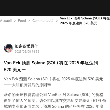
Van Eck 预测 Solana (SOL) 将在
Accueil
Feed
Communauté
2025 年底达到 520 美元—
加密货币最佳
2025/02/08 16:52
Van Eck 预测 Solana (SOL) 将在 2025 年底达到
520 美元—
Van Eck 预测 Solana (SOL) 将在 2025 年底达到 520 美元
——大胆预测背后的原因￼
著名的全球投资管理公司 VanEck 对 Solana (SOL) 的价格
做出了惊人的预测。该公司以其在交易所交易基金 (ETF) 领
域的专业知识而闻名，预测 Solana 的价格将在 2025 年底