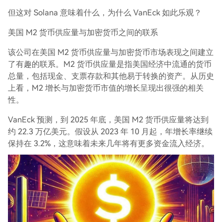
但这对 Solana 意味着什么，为什么 VanEck 如此乐观？
美国 M2 货币供应量与加密货币之间的联系
该公司在美国 M2 货币供应量与加密货币市场表现之间建立
了有趣的联系。M2 货币供应量是指美国经济中流通的货币
总量，包括现金、支票存款和其他易于转换的资产。从历史
上看，M2 增长与加密货币市值的增长呈现出很强的相关
性。
VanEck 预测，到 2025 年底，美国 M2 货币供应量将达到
约 22.3 万亿美元。假设从 2023 年 10 月起，年增长率继续
保持在 3.2%，这意味着未来几年将有更多资金流入经济。