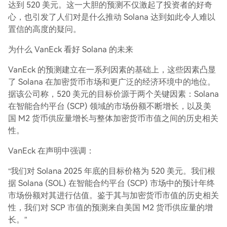
达到 520 美元。这一大胆的预测不仅激起了投资者的好奇
心，也引发了人们对是什么推动 Solana 达到如此令人难以
置信的高度的疑问。
为什么 VanEck 看好 Solana 的未来
VanEck 的预测建立在一系列因素的基础上，这些因素凸显
了 Solana 在加密货币市场和更广泛的经济环境中的地位。
据该公司称，520 美元的目标价源于两个关键因素：Solana
在智能合约平台 (SCP) 领域的市场份额不断增长，以及美
国 M2 货币供应量增长与整体加密货币市值之间的历史相关
性。
VanEck 在声明中强调：
“我们对 Solana 2025 年底的目标价格为 520 美元。我们根
据 Solana (SOL) 在智能合约平台 (SCP) 市场中的预计年终
市场份额对其进行估值。鉴于其与加​​密货币市值的历史相关
性，我们对 SCP 市值的预测来自美国 M2 货币供应量的增
长。”