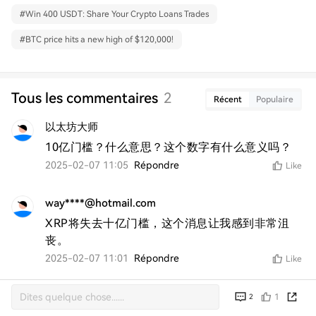
#
Win 400 USDT: Share Your Crypto Loans Trades
#
BTC price hits a new high of $120,000!
Tous les commentaires
2
Récent
Populaire
以太坊大师
10亿门槛？什么意思？这个数字有什么意义吗？
2025-02-07 11:05
Répondre
Like
way****@hotmail.com
XRP将失去十亿门槛，这个消息让我感到非常沮
丧。
2025-02-07 11:01
Répondre
Like
1
2