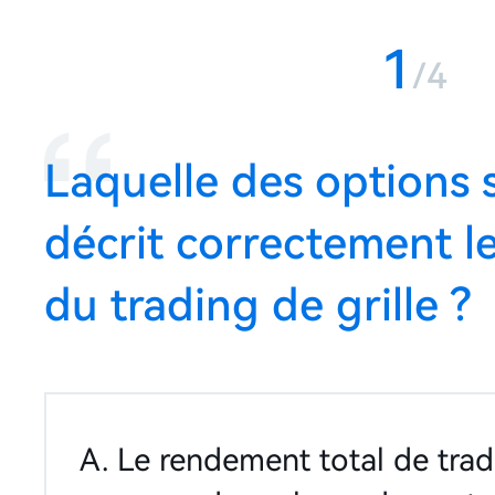
1
/4
Laquelle des options 
décrit correctement l
du trading de grille ?
A. Le rendement total de trad