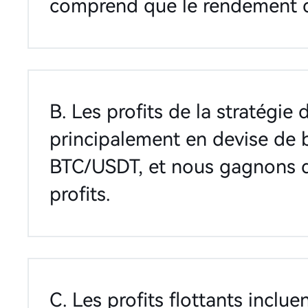
comprend que le rendement d
B. Les profits de la stratégie 
principalement en devise de 
BTC/USDT, et nous gagnons
profits.
C. Les profits flottants incluen