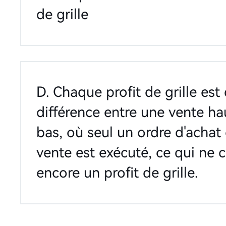
de grille
D. Chaque profit de grille est 
différence entre une vente ha
bas, où seul un ordre d'achat
vente est exécuté, ce qui ne 
encore un profit de grille.