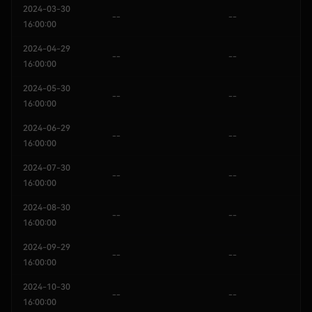
2024-03-30
--
--
16:00:00
2024-04-29
--
--
16:00:00
2024-05-30
--
--
16:00:00
2024-06-29
--
--
16:00:00
2024-07-30
--
--
16:00:00
2024-08-30
--
--
16:00:00
2024-09-29
--
--
16:00:00
2024-10-30
--
--
16:00:00