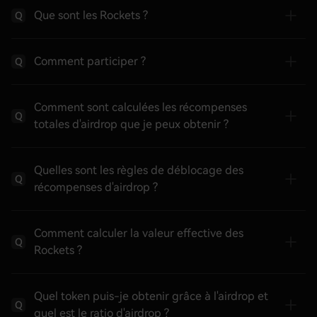
Que sont les Rockets ?
Q
Comment participer ?
Q
Comment sont calculées les récompenses
Q
totales d'airdrop que je peux obtenir ?
Quelles sont les règles de déblocage des
Q
récompenses d'airdrop ?
Comment calculer la valeur effective des
Q
Rockets ?
Quel token puis-je obtenir grâce à l'airdrop et
Q
quel est le ratio d'airdrop ?