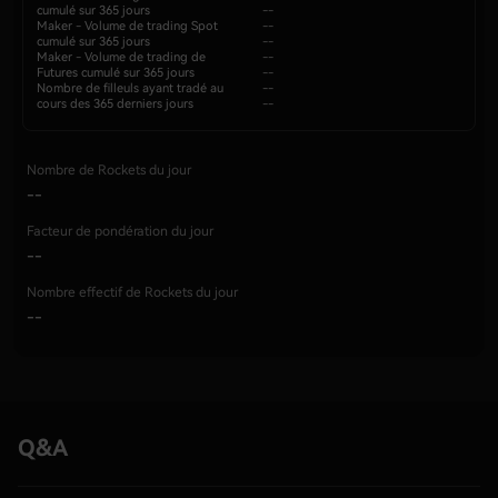
cumulé sur 365 jours
--
Maker - Volume de trading Spot
--
cumulé sur 365 jours
--
Maker - Volume de trading de
--
Futures cumulé sur 365 jours
--
Nombre de filleuls ayant tradé au
--
cours des 365 derniers jours
--
Nombre de Rockets du jour
--
Facteur de pondération du jour
--
Nombre effectif de Rockets du jour
--
Q&A