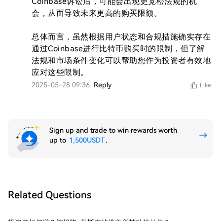
Coinbase诉讼后，可能会出现更宽松法规的机
会，从而导致未来更高的购买限额。

总体而言，虽然根据用户状态和合规措施确实存在
通过Coinbase进行比特币购买时的限制，但了解
法规和市场条件变化可以帮助您作为投资者有效地
应对这些限制。
2025-05-28 09:36
Reply
Like
Sign up and trade to win rewards worth
up to
1,500USDT
.
Related Questions