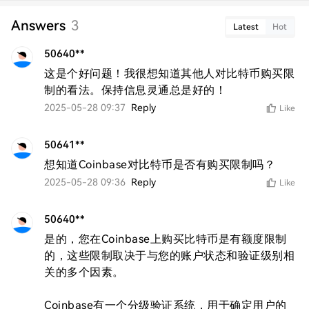
Answers
3
Latest
Hot
50640**
这是个好问题！我很想知道其他人对比特币购买限
制的看法。保持信息灵通总是好的！
2025-05-28 09:37
Reply
Like
50641**
想知道Coinbase对比特币是否有购买限制吗？
2025-05-28 09:36
Reply
Like
50640**
是的，您在Coinbase上购买比特币是有额度限制
的，这些限制取决于与您的账户状态和验证级别相
关的多个因素。

Coinbase有一个分级验证系统，用于确定用户的