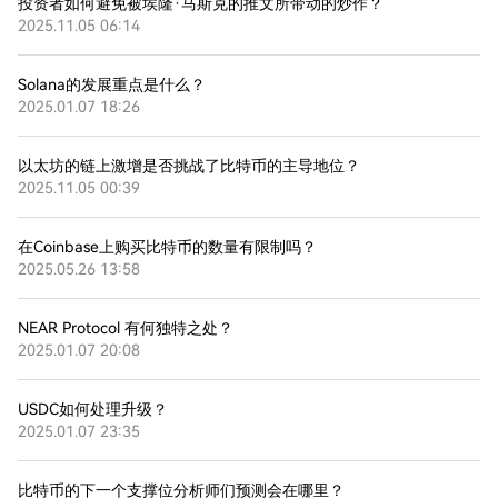
投资者如何避免被埃隆·马斯克的推文所带动的炒作？
2025.11.05 06:14
Solana的发展重点是什么？
2025.01.07 18:26
以太坊的链上激增是否挑战了比特币的主导地位？
2025.11.05 00:39
在Coinbase上购买比特币的数量有限制吗？
2025.05.26 13:58
NEAR Protocol 有何独特之处？
2025.01.07 20:08
USDC如何处理升级？
2025.01.07 23:35
比特币的下一个支撑位分析师们预测会在哪里？