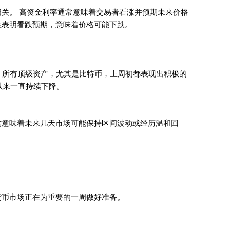
关。 高资金利率通常意味着交易者看涨并预期未来价格
往表明看跌预期，意味着价格可能下跌。
动平均线，所有顶级资产，尤其是比特币，上周初都表现出积极的
月以来一直持续下降。
这意味着未来几天市场可能保持区间波动或经历温和回
货币市场正在为重要的一周做好准备。