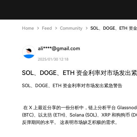
Home
Feed
Community
SOL、DOGE、ETH
ali****@gmail.com
2025/01/30 12:18
SOL、DOGE、ETH 资金利率对市场发出
SOL、DOGE、ETH 资金利率对市场发出紧急警告
在 X 上最近分享的一份分析中，链上分析平台 Glassn
(BTC)、以太坊 (ETH)、Solana (SOL)、XRP 和狗狗
反弹期间的水平。 这表明市场缺乏积极的需求。