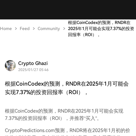
根据CoinCodex的预测，RNDR在
Home
Feed
Community
2025年1月可能会实现7.37%的投资
回报率（ROI），
Crypto Ghazi
2025/01/27 05:46
根据CoinCodex的预测，RNDR在2025年1月可能会
实现7.37%的投资回报率（ROI），
根据CoinCodex的预测，RNDR在2025年1月可能会实现
7.37%的投资回报率（ROI），并推荐“买入”。
CryptoPredictions.com预测，RNDR将在2025年1月初的价