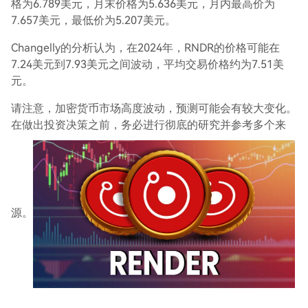
格为6.789美元，月末价格为5.636美元，月内最高价为
7.657美元，最低价为5.207美元。
Changelly的分析认为，在2024年，RNDR的价格可能在
7.24美元到7.93美元之间波动，平均交易价格约为7.51美
元。
请注意，加密货币市场高度波动，预测可能会有较大变化。
在做出投资决策之前，务必进行彻底的研究并参考多个来
源。