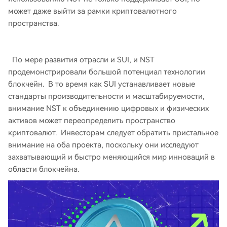
может даже выйти за рамки криптовалютного
пространства.
По мере развития отрасли и SUI, и NST
продемонстрировали большой потенциал технологии
блокчейн. В то время как SUI устанавливает новые
стандарты производительности и масштабируемости,
внимание NST к объединению цифровых и физических
активов может переопределить пространство
криптовалют. Инвесторам следует обратить пристальное
внимание на оба проекта, поскольку они исследуют
захватывающий и быстро меняющийся мир инноваций в
области блокчейна.