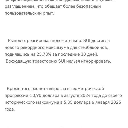
разглашением, что обещает более безопасный
пользовательский опыт.
Рынок отреагировал положительно: SUI достигла
нового рекордного максимума для стейблкоинов,
поднявшись на 25,78% за последние 30 дней.
Восходящую траекторию SUI нельзя игнорировать.
Кроме того, монета выросла в геометрической
прогрессии с 0,90 доллара в августе 2024 года до своего
исторического максимума в 5,35 доллара 6 января 2025
года.