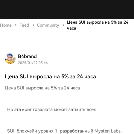
Цена SUI выросла на 5% за 24
Home
Feed
Community
часа
B4brand
2025/01/27 05:44
Цена SUI выросла на 5% за 24 часа
Цена SUI выросла на 5% за 24 часа
Но эта криптовалюта может затмить всех
SUI, блокчейн уровня 1, разработанный Mysten Labs,