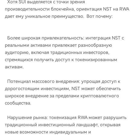
Хотя SUI выделяется с точки зрения
производительности блокчейна, ориентация NST на RWA
дает ему уникальное преимущество. Вот почему:
Более широкая привлекательность: интеграция NST с
реальными активами привлекает разнообразную
аудиторию, включая традиционных инвесторов,
стремящихся получить доступ к токенизированным
активам.
Потенциал массового внедрения: упрощая доступ к
дорогостоящим инвестициям, NST может обеспечить
широкое внедрение за пределами криптовалютного
сообщества.
Нарушение рынка: токенизация RWA может разрушить
традиционный инвестиционный ландшафт, открывая
новые возможности индивидуальным и