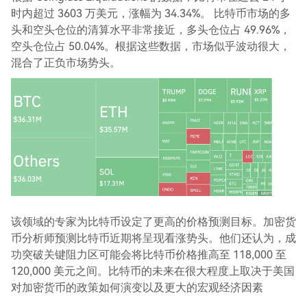
时内超过 3603 万美元，涨幅为 34.34%。 比特币市场的多
头和空头仓位的清算水平非常接近，多头仓位占 49.96%，
空头仓位占 50.04%。根据这些数据，市场似乎波动很大，
混合了正负市场势头。
该领域的专家为比特币设定了更高的价格预测目标。加密货
币分析师预测比特币近期将呈现看涨势头。他们还认为，成
功突破关键阻力区可能会将比特币价格推高至 118,000 至
120,000 美元之间。比特币的未来在很大程度上取决于美国
对加密货币的政策如何演变以及更大的宏观经济因素