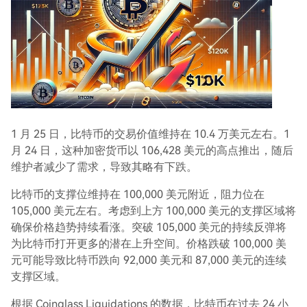
1 月 25 日，比特币的交易价值维持在 10.4 万美元左右。1
月 24 日，这种加密货币以 106,428 美元的高点推出，随后
维护者减少了需求，导致其略有下跌。
比特币的支撑位维持在 100,000 美元附近，阻力位在
105,000 美元左右。考虑到上方 100,000 美元的支撑区域将
确保价格趋势持续看涨。突破 105,000 美元的持续反弹将
为比特币打开更多的潜在上升空间。价格跌破 100,000 美
元可能导致比特币跌向 92,000 美元和 87,000 美元的连续
支撑区域。
根据 Coinglass Liquidations 的数据，比特币在过去 24 小