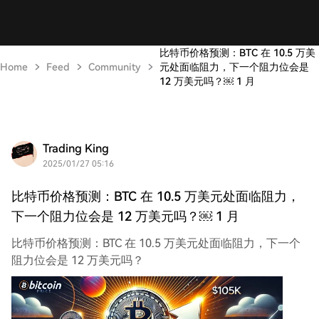
比特币价格预测：BTC 在 10.5 万美
Home
Feed
Community
元处面临阻力，下一个阻力位会是
12 万美元吗？￼ 1 月
Trading King
2025/01/27 05:16
比特币价格预测：BTC 在 10.5 万美元处面临阻力，
下一个阻力位会是 12 万美元吗？￼ 1 月
比特币价格预测：BTC 在 10.5 万美元处面临阻力，下一个
阻力位会是 12 万美元吗？