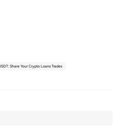
SDT: Share Your Crypto Loans Trades