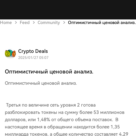
Home
Feed
Community
Оптимистичный ценовой анализ.
Crypto Deals
2025/01/27 05:07
Оптимистичный ценовой анализ.
Оптимистичный ценовой анализ.
Третья по величине сеть уровня 2 готова
разблокировать токены на сумму более 53 миллионов
долларов, или 1,48% от общего объема поставок. В
настоящее время в обращении находится более 1,35
миллиарда токенов, а общее количество составляет 4,29