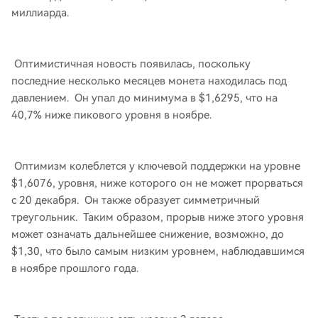
миллиарда.
Оптимистичная новость появилась, поскольку
последние несколько месяцев монета находилась под
давлением. Он упал до минимума в $1,6295, что на
40,7% ниже пикового уровня в ноябре.
Оптимизм колеблется у ключевой поддержки на уровне
$1,6076, уровня, ниже которого он не может прорваться
с 20 декабря. Он также образует симметричный
треугольник. Таким образом, прорыв ниже этого уровня
может означать дальнейшее снижение, возможно, до
$1,30, что было самым низким уровнем, наблюдавшимся
в ноябре прошлого года.