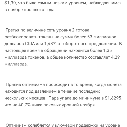
$1,30, что было самым низким уровнем, наблюдавшимся
в ноябре прошлого года.
Третья по величине сеть уровня 2 готова
разблокировать токены на сумму более 53 миллионов
долларов США или 1,48% от оборотного предложения. В
настоящее время в обращении находится более 1,35
миллиарда токенов, а общее количество составляет 4,29
миллиарда.
Прилив оптимизма происходит в то время, когда монета
находится под давлением в течение последних
нескольких месяцев. Пара упала до минимума в $1,6295,
что на 40,7% ниже пиковых уровней ноября.
Оптимизм колеблется у ключевой поддержки на уровне