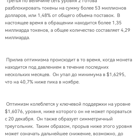
Третья по величине сеть уровня 2 готова
разблокировать токены на сумму более 53 миллионов
долларов, или 1,48% от общего объема поставок. В
настоящее время в обращении находится более 1,35
миллиарда токенов, а общее количество составляет 4,29
миллиарда.
Прилив оптимизма происходит в то время, когда монета
находится под давлением в течение последних
нескольких месяцев. Он упал до минимума в $1,6295,
что на 40,7% ниже пика в ноябре.
Оптимизм колеблется у ключевой поддержки на уровне
$1,6076, уровня, ниже которого он не может прорваться
с 20 декабря. Он также образует симметричный
треугольник. Таким образом, прорыв ниже этого уровня
может означать дальнейшее снижение, возможно, до