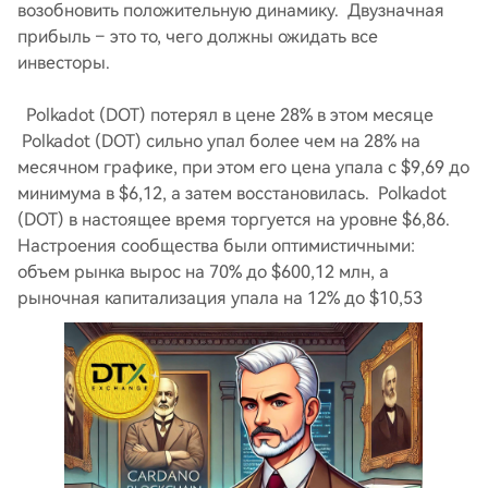
возобновить положительную динамику. Двузначная
прибыль – это то, чего должны ожидать все
инвесторы.
Polkadot (DOT) потерял в цене 28% в этом месяце
Polkadot (DOT) сильно упал более чем на 28% на
месячном графике, при этом его цена упала с $9,69 до
минимума в $6,12, а затем восстановилась. Polkadot
(DOT) в настоящее время торгуется на уровне $6,86.
Настроения сообщества были оптимистичными:
объем рынка вырос на 70% до $600,12 млн, а
рыночная капитализация упала на 12% до $10,53