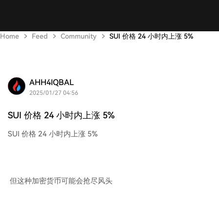
Home
Feed
Community
SUI 价格 24 小时内上涨 5%
AHH4IQBAL
2025/01/27 04:56
SUI 价格 24 小时内上涨 5%
SUI 价格 24 小时内上涨 5%
但这种加密货币可能会抢尽风头