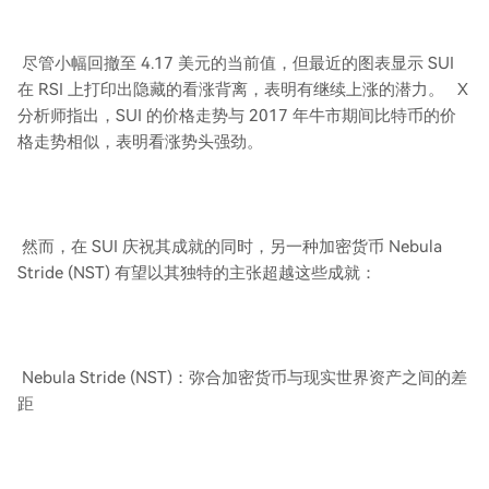
尽管小幅回撤至 4.17 美元的当前值，但最近的图表显示 SUI
在 RSI 上打印出隐藏的看涨背离，表明有继续上涨的潜力。 X
分析师指出，SUI 的价格走势与 2017 年牛市期间比特币的价
格走势相似，表明看涨势头强劲。
然而，在 SUI 庆祝其成就的同时，另一种加密货币 Nebula
Stride (NST) 有望以其独特的主张超越这些成就：
Nebula Stride (NST)：弥合加密货币与现实世界资产之间的差
距