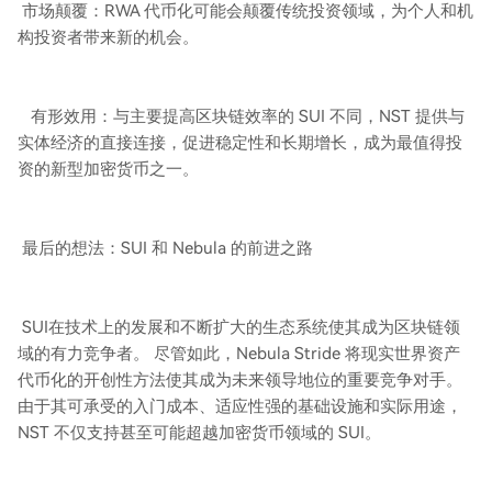
市场颠覆：RWA 代币化可能会颠覆传统投资领域，为个人和机
构投资者带来新的机会。
有形效用：与主要提高区块链效率的 SUI 不同，NST 提供与
实体经济的直接连接，促进稳定性和长期增长，成为最值得投
资的新型加密货币之一。
最后的想法：SUI 和 Nebula 的前进之路
SUI在技术上的发展和不断扩大的生态系统使其成为区块链领
域的有力竞争者。 尽管如此，Nebula Stride 将现实世界资产
代币化的开创性方法使其成为未来领导地位的重要竞争对手。
由于其可承受的入门成本、适应性强的基础设施和实际用途，
NST 不仅支持甚至可能超越加密货币领域的 SUI。