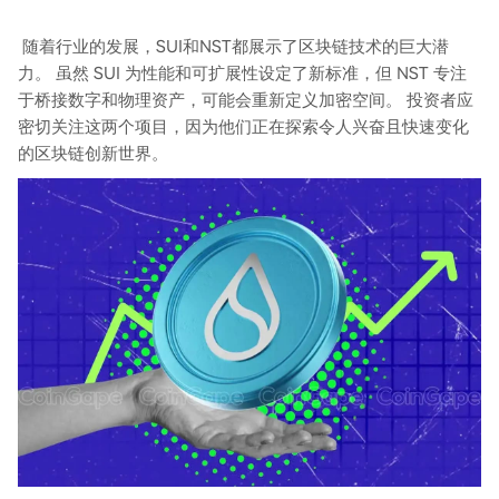
随着行业的发展，SUI和NST都展示了区块链技术的巨大潜
力。 虽然 SUI 为性能和可扩展性设定了新标准，但 NST 专注
于桥接数字和物理资产，可能会重新定义加密空间。 投资者应
密切关注这两个项目，因为他们正在探索令人兴奋且快速变化
的区块链创新世界。