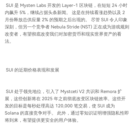
SUI 是 Mysten Labs 开发的 Layer-1 区块链，在短短 24 小时
内飙升 5%，继续占据头条新闻。 这是在持续看涨趋势以及 2
月份释放总供应量 2% 的预期之后出现的。 尽管 SUI 令人印象
深刻，但另一个竞争者 Nebula Stride (NST) 正在成为游戏规则
改变者，有望彻底改变我们对加密货币和现实世界资产的看
法。
SUI 的近期价格表现和发展
SUI 处于领先地位，引入了 Mystceti V2 共识和 Remora 扩
展，这些创新将在 2025 年之前彻底改变区块链效率。这些开
发的目标是每秒处理高达 120,000 笔交易，使 SUI 成为
Solana 的直接竞争对手。 此外，通过零知识证明增强隐私性即
将到来，有望提供更安全的用户体验。