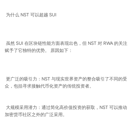
为什么 NST 可以超越 SUI
虽然 SUI 在区块链性能方面表现出色，但 NST 对 RWA 的关注
赋予了它独特的优势。 原因如下：
更广泛的吸引力：NST 与现实世界资产的整合吸引了不同的受
众，包括寻求接触代币化资产的传统投资者。
大规模采用潜力：通过简化高价值投资的获取，NST 可以推动
加密货币社区之外的广泛采用。