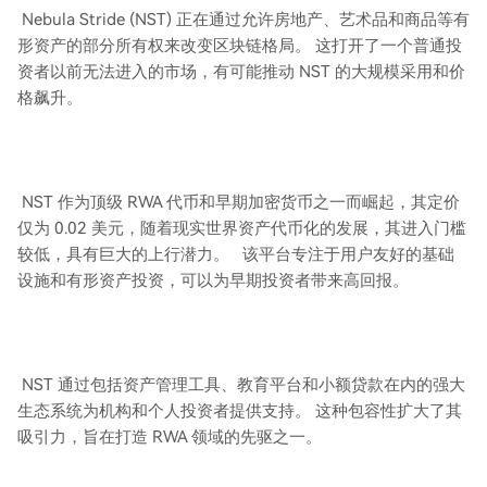
Nebula Stride (NST) 正在通过允许房地产、艺术品和商品等有
形资产的部分所有权来改变区块链格局。 这打开了一个普通投
资者以前无法进入的市场，有可能推动 NST 的大规模采用和价
格飙升。
NST 作为顶级 RWA 代币和早期加密货币之一而崛起，其定价
仅为 0.02 美元，随着现实世界资产代币化的发展，其进入门槛
较低，具有巨大的上行潜力。 该平台专注于用户友好的基础
设施和有形资产投资，可以为早期投资者带来高回报。
NST 通过包括资产管理工具、教育平台和小额贷款在内的强大
生态系统为机构和个人投资者提供支持。 这种包容性扩大了其
吸引力，旨在打造 RWA 领域的先驱之一。