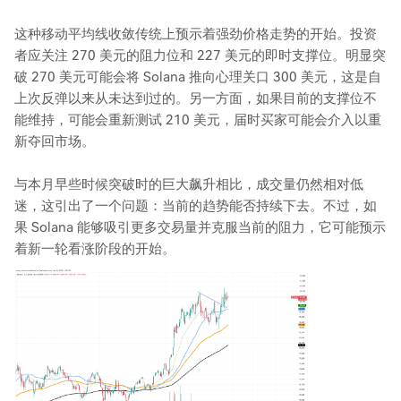
这种移动平均线收敛传统上预示着强劲价格走势的开始。投资
者应关注 270 美元的阻力位和 227 美元的即时支撑位。明显突
破 270 美元可能会将 Solana 推向心理关口 300 美元，这是自
上次反弹以来从未达到过的。另一方面，如果目前的支撑位不
能维持，可能会重新测试 210 美元，届时买家可能会介入以重
新夺回市场。
与本月早些时候突破时的巨大飙升相比，成交量仍然相对低
迷，这引出了一个问题：当前的趋势能否持续下去。不过，如
果 Solana 能够吸引更多交易量并克服当前的阻力，它可能预示
着新一轮看涨阶段的开始。