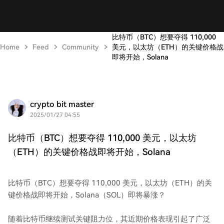
比特币（BTC）想要夺得 110,000
Home
Feed
Community
美元，以太坊（ETH）的关键价格战
即将开始，Solana
crypto bit master
2025/01/27 04:55
比特币（BTC）想要夺得 110,000 美元，以太坊
（ETH）的关键价格战即将开始，Solana
比特币（BTC）想要夺得 110,000 美元，以太坊（ETH）的关
键价格战即将开始，Solana（SOL）即将暴涨？
随着比特币继续测试关键阻力位，其近期价格表现引起了广泛