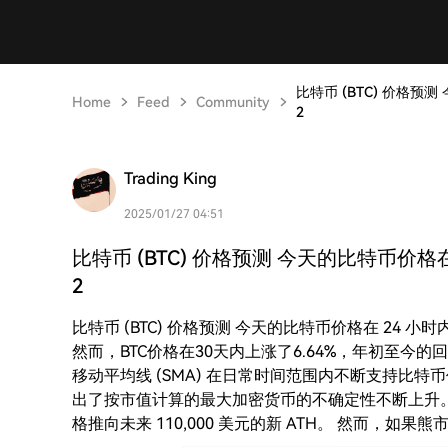
比特币 (BTC) 价格预测
Home
Feed
Community
2
Trading King
2025/01/27 04:51
比特币 (BTC) 价格预测 今天的比特币价格在
2
比特币 (BTC) 价格预测 今天的比特币价格在 24 小时内
然而，BTC价格在30天内上涨了6.64%，年初至今的
移动平均线 (SMA) 在日常时间范围内不断支持比特币
出了按市值计算的最大加密货币的不确定性不断上升。 
格推向未来 110,000 美元的新 ATH。 然而，