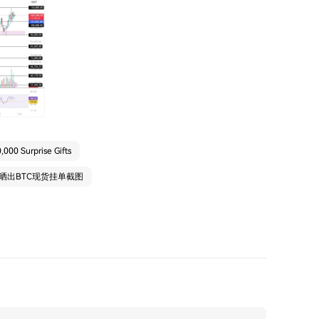
,000 Surprise Gifts
X：晒出BTC现货挂单截图