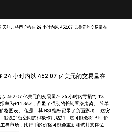
 今天的比特币价格在 24 小时内以 452.07 亿美元的交易量在
 24 小时内以 452.07 亿美元的交易量在
以 452.07 亿美元的交易量在 24 小时内亏损约 1%。
回报率为+11.86%，凸显了强劲的长期看涨走势。 简单
价格图表。 但是，其 RSI 指标记录了负面影响。 这突
假设加密空间的积极作用增加，这可能会将 BTC 价
如果熊市主导市场，比特币的价格可能会重新测试其支撑位