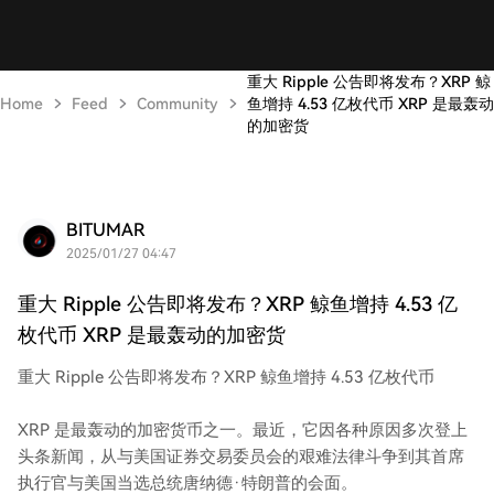
重大 Ripple 公告即将发布？XRP 鲸
Home
Feed
Community
鱼增持 4.53 亿枚代币 XRP 是最轰动
的加密货
BITUMAR
2025/01/27 04:47
重大 Ripple 公告即将发布？XRP 鲸鱼增持 4.53 亿
枚代币 XRP 是最轰动的加密货
重大 Ripple 公告即将发布？XRP 鲸鱼增持 4.53 亿枚代币
XRP 是最轰动的加密货币之一。最近，它因各种原因多次登上
头条新闻，从与美国证券交易委员会的艰难法律斗争到其首席
执行官与美国当选总统唐纳德·特朗普的会面。