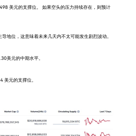
3498 美元的支撑位。 如果空头的压力持续存在，则预计
主导地位，这意味着未来几天内不太可能发生剧烈波动。
.30美元的中期水平。
4 美元的支撑位。