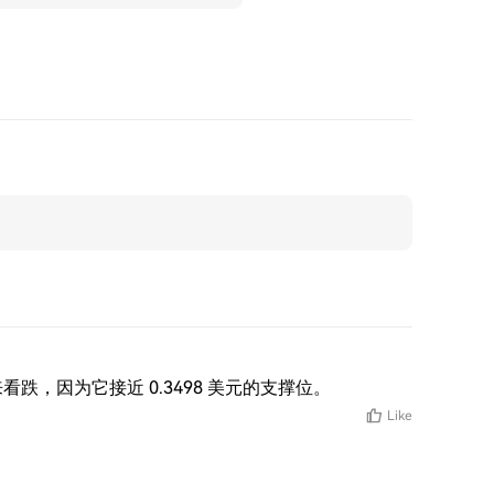
来看跌，因为它接近 0.3498 美元的支撑位。
Like