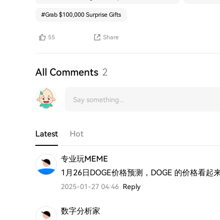
#
Grab $100,000 Surprise Gifts
55
Share
All Comments
2
Latest
Hot
专业玩MEME
1月26日DOGE价格预测，DOGE 的价格看起
2025-01-27 04:46
Reply
数字分析家