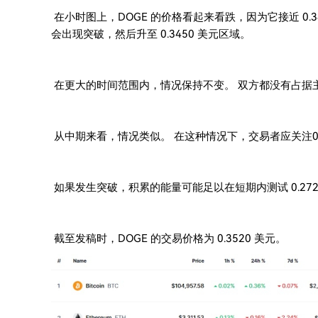
在小时图上，DOGE 的价格看起来看跌，因为它接近 0.
会出现突破，然后升至 0.3450 美元区域。
在更大的时间范围内，情况保持不变。 双方都没有占据
从中期来看，情况类似。 在这种情况下，交易者应关注0
如果发生突破，积累的能量可能足以在短期内测试 0.272
截至发稿时，DOGE 的交易价格为 0.3520 美元。