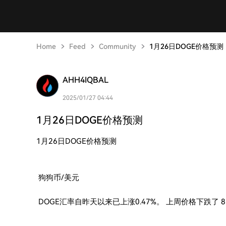
Home
Feed
Community
1月26日DOGE价格预测
AHH4IQBAL
2025/01/27 04:44
1月26日DOGE价格预测
1月26日DOGE价格预测
狗狗币/美元
DOGE汇率自昨天以来已上涨0.47%。 上周价格下跌了 8.