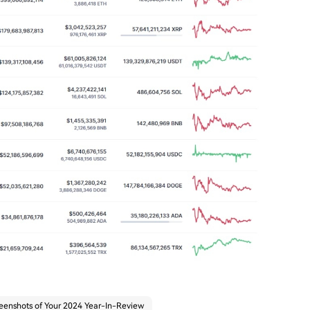
eenshots of Your 2024 Year-In-Review