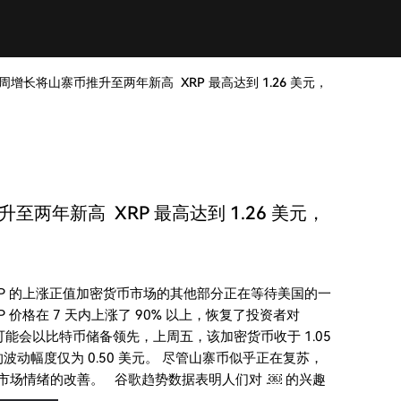
 的周增长将山寨币推升至两年新高 XRP 最高达到 1.26 美元，
升至两年新高 XRP 最高达到 1.26 美元，
 XRP 的上涨正值加密货币市场的其他部分正在等待美国的一
价格在 7 天内上涨了 90% 以上，恢复了投资者对
兰可能会以比特币储备领先，上周五，该加密货币收于 1.05
的波动幅度仅为 0.50 美元。 尽管山寨币似乎正在复苏，
体市场情绪的改善。 谷歌趋势数据表明人们对 .￼ 的兴趣