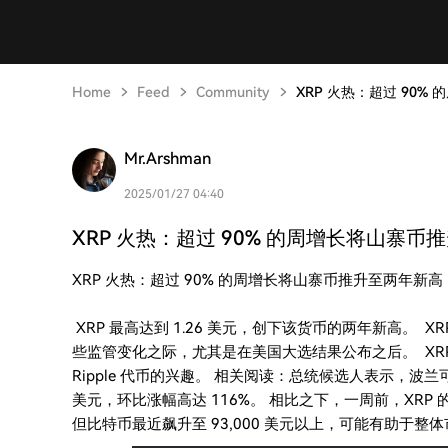
Home
Feed
Community
XRP 火热：超过 90%
Mr.Arshman
2025/01/27 04:40
XRP 火热：超过 90% 的周增长将山寨币推
XRP 火热：超过 90% 的周增长将山寨币推升至两年新高
XRP 最高达到 1.26 美元，创下该货币的两年新高。
些监管变化之际，尤其是在美国大选结果公布之后。 XRP 
Ripple 代币的兴趣。 相关阅读：总统候选人表示，波
美元，环比涨幅高达 116%。 相比之下，一周前，XRP 
但比特币最近飙升至 93,000 美元以上，可能有助于整