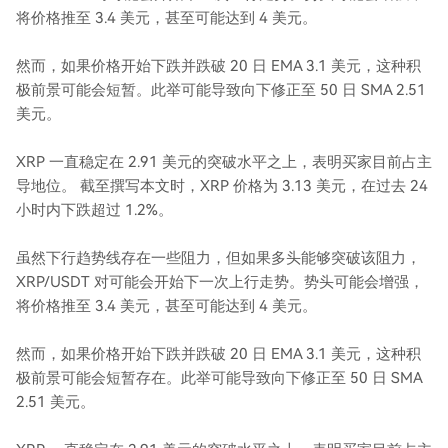
将价格推至 3.4 美元，甚至可能达到 4 美元。
然而，如果价格开始下跌并跌破 20 日 EMA 3.1 美元，这种积
极前景可能会短暂。此举可能导致向下修正至 50 日 SMA 2.51
美元。
XRP 一直稳定在 2.91 美元的突破水平之上，表明买家目前占主
导地位。 截至撰写本文时，XRP 价格为 3.13 美元，在过去 24
小时内下跌超过 1.2%。
虽然下行趋势线存在一些阻力，但如果多头能够突破该阻力，
XRP/USDT 对可能会开始下一次上行走势。势头可能会增强，
将价格推至 3.4 美元，甚至可能达到 4 美元。
然而，如果价格开始下跌并跌破 20 日 EMA 3.1 美元，这种积
极前景可能会短暂存在。此举可能导致向下修正至 50 日 SMA
2.51 美元。