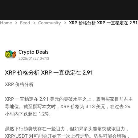
Home
Feed
Community
XRP 价格分析 XRP 一直稳定在 2.91
Crypto Deals
2025/01/27 04:13
XRP 价格分析 XRP 一直稳定在 2.91
XRP 价格分析
XRP 一直稳定在 2.91 美元的突破水平之上，表明买家目前占主
导地位。截至撰写本文时，XRP 价格为 3.13 美元，在过去 24
小时内下跌超过 1.2%。
虽然下行趋势线存在一些阻力，但如果多头能够突破该阻力，
XRP/USDT 对可能会开始下一次上行走势。势头可能会增强，