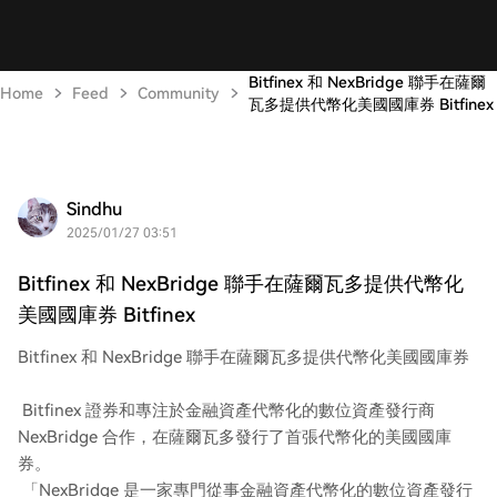
Bitfinex 和 NexBridge 聯手在薩爾
Home
Feed
Community
瓦多提供代幣化美國國庫券 Bitfinex
Sindhu
2025/01/27 03:51
Bitfinex 和 NexBridge 聯手在薩爾瓦多提供代幣化
美國國庫券 Bitfinex
Bitfinex 和 NexBridge 聯手在薩爾瓦多提供代幣化美國國庫券
Bitfinex 證券和專注於金融資產代幣化的數位資產發行商
NexBridge 合作，在薩爾瓦多發行了首張代幣化的美國國庫
券。
「NexBridge 是一家專門從事金融資產代幣化的數位資產發行