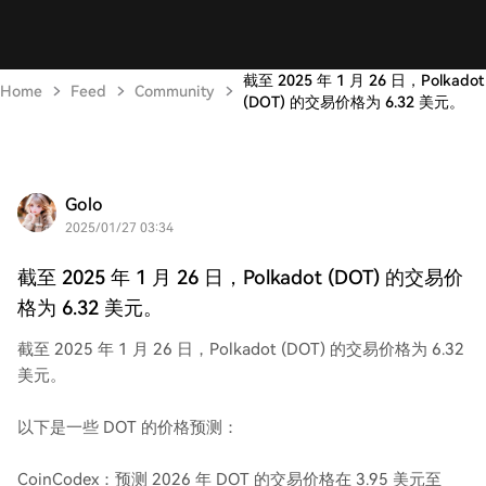
截至 2025 年 1 月 26 日，Polkadot
Home
Feed
Community
(DOT) 的交易价格为 6.32 美元。
Golo
2025/01/27 03:34
截至 2025 年 1 月 26 日，Polkadot (DOT) 的交易价
格为 6.32 美元。
截至 2025 年 1 月 26 日，Polkadot (DOT) 的交易价格为 6.32
美元。
以下是一些 DOT 的价格预测：
CoinCodex：预测 2026 年 DOT 的交易价格在 3.95 美元至