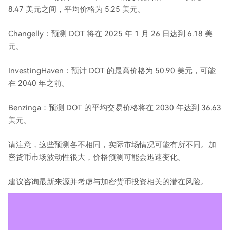
8.47 美元之间，平均价格为 5.25 美元。
Changelly：预测 DOT 将在 2025 年 1 月 26 日达到 6.18 美
元。
InvestingHaven：预计 DOT 的最高价格为 50.90 美元，可能
在 2040 年之前。
Benzinga：预测 DOT 的平均交易价格将在 2030 年达到 36.63
美元。
请注意，这些预测各不相同，实际市场情况可能有所不同。加
密货币市场波动性很大，价格预测可能会迅速变化。
建议咨询最新来源并考虑与加密货币投资相关的潜在风险。