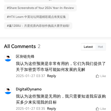
#
Share Screenshots of Your 2024 Year-In-Review
#
HTX Learn 中英论坛辩题精彩观点有奖征集
#
赢1200U：月度优质内容创作挑战大赛开始啦!
All Comments
2
Latest
Hot
区块链先锋
我认为这些预测是非常有用的，它们为我们提供了
关于加密货币市场可能如何发展的见解
2025-01-27 03:37
Reply
Like
DigitalDynamo
我认为这些预测是无用的，我只需要知道我应该购
买多少来实现我的目标
2025-01-27 03:35
Reply
Like