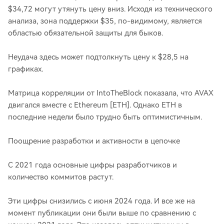
$34,72 могут утянуть цену вниз. Исходя из технического
анализа, зона поддержки $35, по-видимому, является
областью обязательной защиты для быков.
Неудача здесь может подтолкнуть цену к $28,5 на
графиках.
Матрица корреляции от IntoTheBlock показала, что AVAX
двигался вместе с Ethereum [ETH]. Однако ETH в
последние недели было трудно быть оптимистичным.
Поощрение разработки и активности в цепочке
С 2021 года основные цифры разработчиков и
количество коммитов растут.
Эти цифры снизились с июня 2024 года. И все же на
момент публикации они были выше по сравнению с