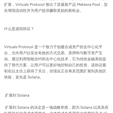
扩展，Virtuals Protocol 推出了其最新产品 Meteora Pool，旨
在增强流动性并为用户提供赚取奖励的新机会。
什么是虚拟协议？
Virtuals Protocol 是一个致力于创建合成资产的去中心化平
台，允许用户以安全有效的方式交易、质押和与数字资产互
动。通过利用智能合约和去中心化技术，它为传统金融系统提
供了替代方案，让用户可以更好地控制自己的投资。该协议最
初在以太坊上获得了关注，但现在正在将其范围扩展到其他区
块链，首先是 Solana。
扩展到 Solana
扩展到 Solana 的决定是一项战略举措，因为 Solana 以其高吞