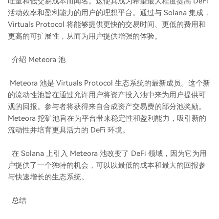
吐量和低交易成本而闻名。这使其成为希望最大程度提高 DeFi
活动效率和盈利能力的用户的理想平台。通过与 Solana 集成，
Virtuals Protocol 将能够提供更快的交易时间、更低的费用和
更高的可扩展性，从而为用户提供增强的体验。
介绍 Meteora 池
Meteora 池是 Virtuals Protocol 生态系统的最新成员。这个新
的流动性池旨在通过允许用户将资产投入池中来为用户提供可
观的回报。参与者将获得来自合成资产交易费的部分池奖励。
Meteora 挖矿池旨在为平台带来稳定性和盈利能力，吸引新的
流动性并培育更具活力的 DeFi 环境。
在 Solana 上引入 Meteora 池改变了 DeFi 领域，因为它为用
户提供了一个独特的机会，可以以最低的成本和最大的回报参
与快速增长的生态系统。
总结