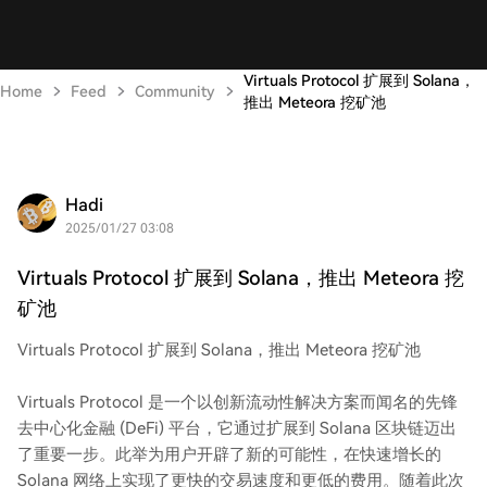
Virtuals Protocol 扩展到 Solana，
Home
Feed
Community
推出 Meteora 挖矿池
Hadi
2025/01/27 03:08
Virtuals Protocol 扩展到 Solana，推出 Meteora 挖
矿池
Virtuals Protocol 扩展到 Solana，推出 Meteora 挖矿池
Virtuals Protocol 是一个以创新流动性解决方案而闻名的先锋
去中心化金融 (DeFi) 平台，它通过扩展到 Solana 区块链迈出
了重要一步。此举为用户开辟了新的可能性，在快速增长的
Solana 网络上实现了更快的交易速度和更低的费用。随着此次