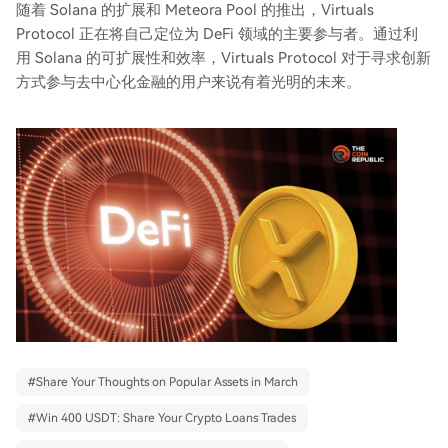
随着 Solana 的扩展和 Meteora Pool 的推出，Virtuals
Protocol 正在将自己定位为 DeFi 领域的主要参与者。通过利
用 Solana 的可扩展性和效率，Virtuals Protocol 对于寻求创新
方式参与去中心化金融的用户来说有着光明的未来。
#
Share Your Thoughts on Popular Assets in March
#
Win 400 USDT: Share Your Crypto Loans Trades