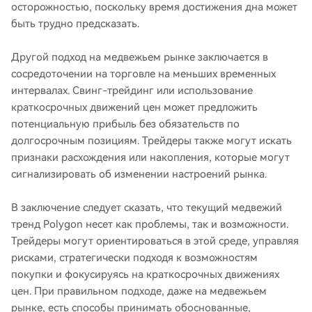
осторожностью, поскольку время достижения дна может
быть трудно предсказать.
Другой подход на медвежьем рынке заключается в
сосредоточении на торговле на меньших временных
интервалах. Свинг-трейдинг или использование
краткосрочных движений цен может предложить
потенциальную прибыль без обязательств по
долгосрочным позициям. Трейдеры также могут искать
признаки расхождения или накопления, которые могут
сигнализировать об изменении настроений рынка.
В заключение следует сказать, что текущий медвежий
тренд Polygon несет как проблемы, так и возможности.
Трейдеры могут ориентироваться в этой среде, управляя
рисками, стратегически подходя к возможностям
покупки и фокусируясь на краткосрочных движениях
цен. При правильном подходе, даже на медвежьем
рынке, есть способы принимать обоснованные,