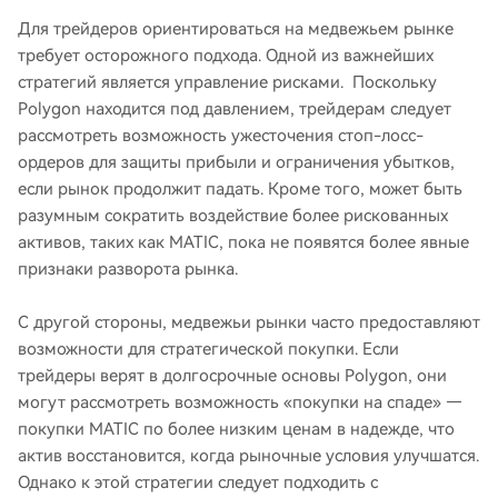
Для трейдеров ориентироваться на медвежьем рынке
требует осторожного подхода. Одной из важнейших
стратегий является управление рисками. Поскольку
Polygon находится под давлением, трейдерам следует
рассмотреть возможность ужесточения стоп-лосс-
ордеров для защиты прибыли и ограничения убытков,
если рынок продолжит падать. Кроме того, может быть
разумным сократить воздействие более рискованных
активов, таких как MATIC, пока не появятся более явные
признаки разворота рынка.
С другой стороны, медвежьи рынки часто предоставляют
возможности для стратегической покупки. Если
трейдеры верят в долгосрочные основы Polygon, они
могут рассмотреть возможность «покупки на спаде» —
покупки MATIC по более низким ценам в надежде, что
актив восстановится, когда рыночные условия улучшатся.
Однако к этой стратегии следует подходить с