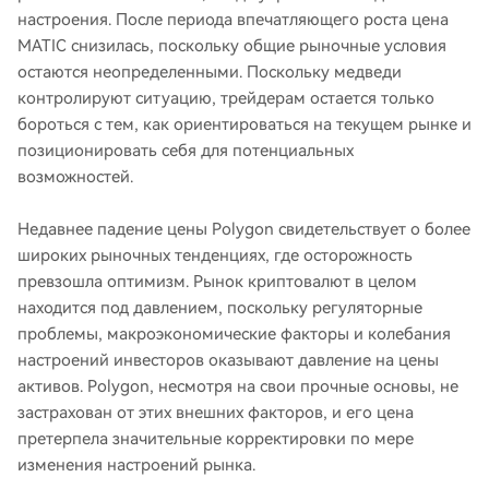
настроения. После периода впечатляющего роста цена
MATIC снизилась, поскольку общие рыночные условия
остаются неопределенными. Поскольку медведи
контролируют ситуацию, трейдерам остается только
бороться с тем, как ориентироваться на текущем рынке и
позиционировать себя для потенциальных
возможностей.
Недавнее падение цены Polygon свидетельствует о более
широких рыночных тенденциях, где осторожность
превзошла оптимизм. Рынок криптовалют в целом
находится под давлением, поскольку регуляторные
проблемы, макроэкономические факторы и колебания
настроений инвесторов оказывают давление на цены
активов. Polygon, несмотря на свои прочные основы, не
застрахован от этих внешних факторов, и его цена
претерпела значительные корректировки по мере
изменения настроений рынка.