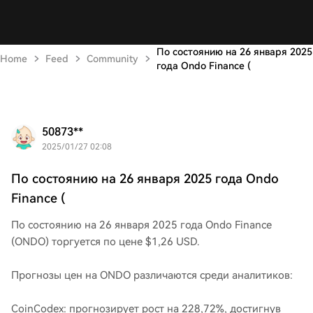
По состоянию на 26 января 2025
Home
Feed
Community
года Ondo Finance (
50873**
2025/01/27 02:08
По состоянию на 26 января 2025 года Ondo
Finance (
По состоянию на 26 января 2025 года Ondo Finance
(ONDO) торгуется по цене $1,26 USD.
Прогнозы цен на ONDO различаются среди аналитиков:
CoinCodex: прогнозирует рост на 228,72%, достигнув