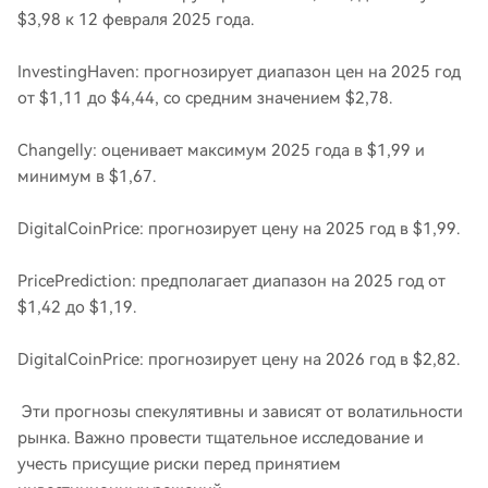
$3,98 к 12 февраля 2025 года.
InvestingHaven: прогнозирует диапазон цен на 2025 год
от $1,11 до $4,44, со средним значением $2,78.
Changelly: оценивает максимум 2025 года в $1,99 и
минимум в $1,67.
DigitalCoinPrice: прогнозирует цену на 2025 год в $1,99.
PricePrediction: предполагает диапазон на 2025 год от
$1,42 до $1,19.
DigitalCoinPrice: прогнозирует цену на 2026 год в $2,82.
Эти прогнозы спекулятивны и зависят от волатильности
рынка. Важно провести тщательное исследование и
учесть присущие риски перед принятием