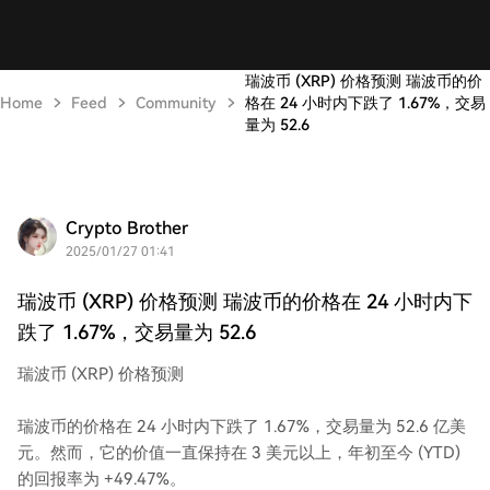
瑞波币 (XRP) 价格预测 瑞波币的价
Home
Feed
Community
格在 24 小时内下跌了 1.67%，交易
量为 52.6
Crypto Brother
2025/01/27 01:41
瑞波币 (XRP) 价格预测 瑞波币的价格在 24 小时内下
跌了 1.67%，交易量为 52.6
瑞波币 (XRP) 价格预测
瑞波币的价格在 24 小时内下跌了 1.67%，交易量为 52.6 亿美
元。然而，它的价值一直保持在 3 美元以上，年初至今 (YTD)
的回报率为 +49.47%。