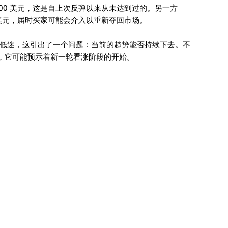
口 300 美元，这是自上次反弹以来从未达到过的。另一方
 美元，届时买家可能会介入以重新夺回市场。
低迷，这引出了一个问题：当前的趋势能否持续下去。不
阻力，它可能预示着新一轮看涨阶段的开始。