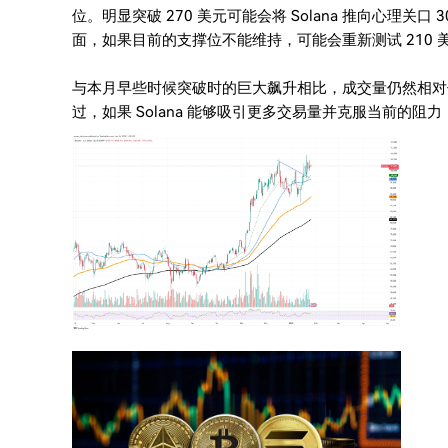
位。明显突破 270 美元可能会将 Solana 推向心理关
面，如果目前的支撑位不能维持，可能会重新测试 210
与本月早些时候突破时的巨大飙升相比，成交量仍然相对
过，如果 Solana 能够吸引更多交易量并克服当前的