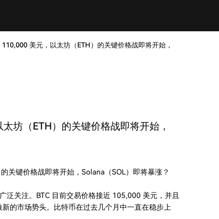
 110,000 美元，以太坊（ETH）的关键价格战即将开始，
元，以太坊（ETH）的关键价格战即将开始，
H）的关键价格战即将开始，Solana（SOL）即将暴涨？
注。BTC 目前交易价格接近 105,000 美元，并且
会刺激新的市场势头。比特币在过去几个月中一直在稳步上