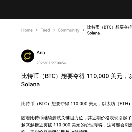
比特币（BTC）想要夺得
Home
Feed
Community
Solana
Ana
2025/01/27 00:56
比特币（BTC）想要夺得 110,000 美
Solana
比特币（BTC）想要夺得 110,000 美元，以太坊（ET
随着比特币继续测试关键阻力位，其近期价格表现引起了广泛关
越来越接近突破 110,000 美元的心理障碍，这可能