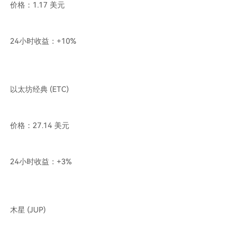
价格：1.17 美元
24小时收益：+10%
以太坊经典 (ETC)
价格：27.14 美元
24小时收益：+3%
木星 (JUP)