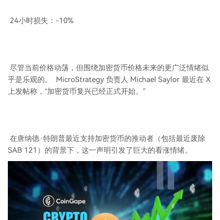
24小时损失：-10%
尽管当前价格动荡，但围绕加密货币价格未来的更广泛情绪似
乎是乐观的。 MicroStrategy 负责人 Michael Saylor 最近在 X
上发帖称，“加密货币复兴已经正式开始。”
在唐纳德·特朗普最近支持加密货币的推动者（包括最近废除
SAB 121）的背景下，这一声明引发了巨大的看涨情绪。