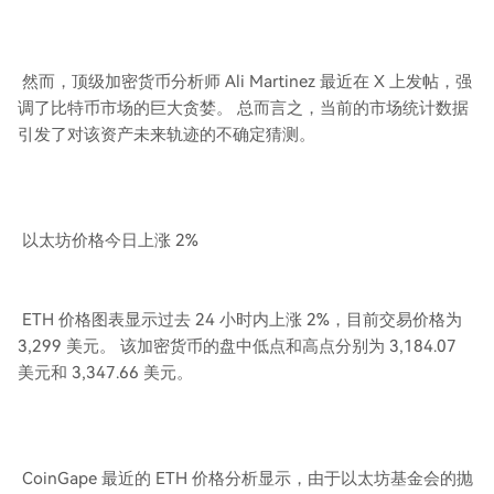
然而，顶级加密货币分析师 Ali Martinez 最近在 X 上发帖，强
调了比特币市场的巨大贪婪。 总而言之，当前的市场统计数据
引发了对该资产未来轨迹的不确定猜测。
以太坊价格今日上涨 2%
ETH 价格图表显示过去 24 小时内上涨 2%，目前交易价格为
3,299 美元。 该加密货币的盘中低点和高点分别为 3,184.07
美元和 3,347.66 美元。
CoinGape 最近的 ETH 价格分析显示，由于以太坊基金会的抛