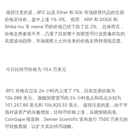
值得注意的是，BTC 以及 Ether 和 SOL 等顶级替代品的交易
价格呈绿色，盘中上涨 1%-3%。 然而，XRP 和 DOGE 和
Shiba Inu 等 meme 币的价值已经下跌了近 2%。 总体而言，
价格走势参差不齐，凸显了目前整个加密货币行业普遍存在的
高度波动趋势，市场观察人士对未来的价格走势持谨慎态度。
今日比特币价格为 10.4 万美元
BTC 价格在过去 24 小时内上涨了 1%，目前交易价格为
104,088 美元。 旗舰加密货币的 24 小时低点和高点分别为
101,257.80 美元和 106,820.33 美元。 值得注意的是，由于市
场对该资产的兴趣增加，比特币价格上涨，乐观情绪高涨。
CoinGape 报道称，Semler Scientific 宣布发行 7500 万美元的
可转换票据，以扩大其比特币战略。