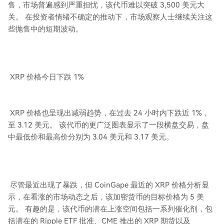
售，市场普遍感到严重担忧，该代币难以突破 3,500 美元大
关。 在投资者情绪不确定的推动下，市场观察人士继续关注这
些抛售中的短期波动。
XRP 价格今日下跌 1%
XRP 价格也呈现出减弱趋势，在过去 24 小时内下跌近 1%，
至 3.12 美元。 该代币的更广泛图表显示了一段横盘交易，盘
中最低价和最高价分别为 3.04 美元和 3.17 美元。
尽管最近出现了暴跌，但 CoinGape 最近的 XRP 价格分析显
示，在看涨的市场动态之后，该加密货币的目标价格为 5 美
元。 有趣的是，该代币的潜在上涨空间包括一系列催化剂，包
括潜在的 Ripple ETF 批准、CME 推出的 XRP 期货以及