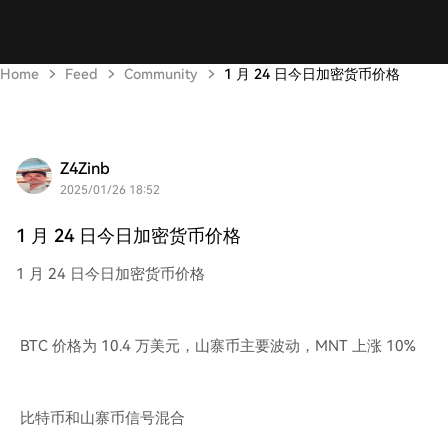
Home
Feed
Community
1 月 24 日今日加密货币价格
Z4Zinb
2025/01/26 18:52
1 月 24 日今日加密货币价格
1 月 24 日今日加密货币价格
BTC 价格为 10.4 万美元，山寨币主要波动，MNT 上涨 10%
比特币和山寨币信号混合