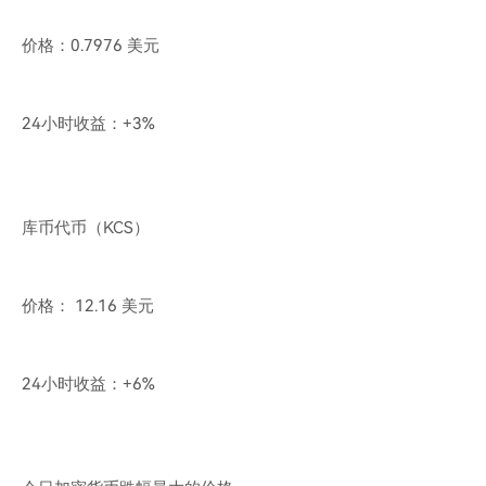
价格：0.7976 美元
24小时收益：+3%
库币代币（KCS）
价格： 12.16 美元
24小时收益：+6%