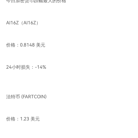
今日加密货币跌幅最大的价格
AI16Z（AI16Z）
价格：0.8148 美元
24小时损失：-14%
法特币 (FARTCOIN)
价格：1.23 美元