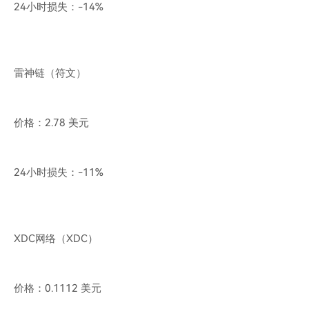
24小时损失：-14%
雷神链（符文）
价格：2.78 美元
24小时损失：-11%
XDC网络（XDC）
价格：0.1112 美元