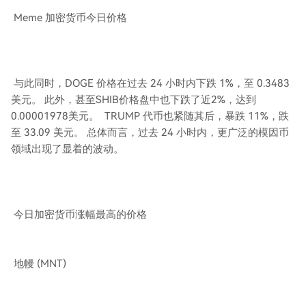
Meme 加密货币今日价格
与此同时，DOGE 价格在过去 24 小时内下跌 1%，至 0.3483
美元。 此外，甚至SHIB价格盘中也下跌了近2%，达到
0.00001978美元。 TRUMP 代币也紧随其后，暴跌 11%，跌
至 33.09 美元。 总体而言，过去 24 小时内，更广泛的模因币
领域出现了显着的波动。
今日加密货币涨幅最高的价格
地幔 (MNT)