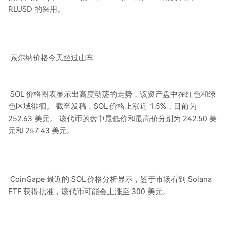
RLUSD 的采用。
索尔纳价格今天坐过山车
SOL 价格图表显示出高度动荡的走势，该资产盘中在红色和绿
色区域徘徊。 截至发稿，SOL 价格上涨近 1.5%，目前为
252.63 美元。 该代币的盘中最低价和最高价分别为 242.50 美
元和 257.43 美元。
CoinGape 最近的 SOL 价格分析显示，鉴于市场看到 Solana
ETF 获得批准，该代币可能会上涨至 300 美元。