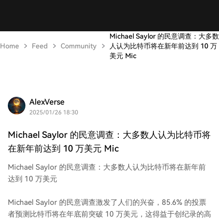
Michael Saylor 的民意调查：大多数
Home
Feed
Community
人认为比特币将在新年前达到 10 万
美元 Mic
AlexVerse
2025/01/26 18:30
Michael Saylor 的民意调查：大多数人认为比特币将
在新年前达到 10 万美元 Mic
Michael Saylor 的民意调查：大多数人认为比特币将在新年前
达到 10 万美元
Michael Saylor 的民意调查激发了人们的兴奋，85.6% 的投票
者预测比特币将在年底前突破 10 万美元，这得益于创纪录的高