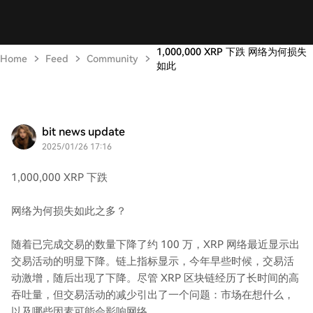
1,000,000 XRP 下跌 网络为何损失
Home
Feed
Community
如此
bit news update
2025/01/26 17:16
1,000,000 XRP 下跌
网络为何损失如此之多？
随着已完成交易的数量下降了约 100 万，XRP 网络最近显示出
交易活动的明显下降。链上指标显示，今年早些时候，交易活
动激增，随后出现了下降。尽管 XRP 区块链经历了长时间的高
吞吐量，但交易活动的减少引出了一个问题：市场在想什么，
以及哪些因素可能会影响网络。