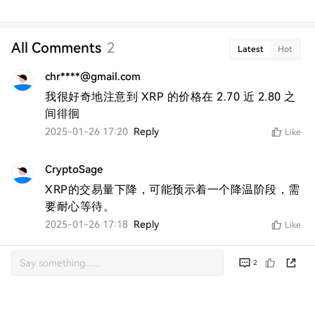
All Comments
2
Latest
Hot
chr****@gmail.com
我很好奇地注意到 XRP 的价格在 2.70 近 2.80 之
间徘徊
2025-01-26 17:20
Reply
Like
CryptoSage
XRP的交易量下降，可能预示着一个降温阶段，需
要耐心等待。
2025-01-26 17:18
Reply
Like
2